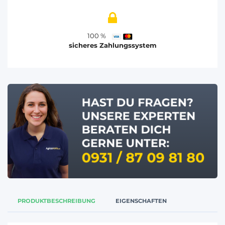
100 %
sicheres Zahlungssystem
PRODUKTBESCHREIBUNG
EIGENSCHAFTEN