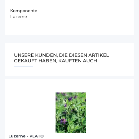
Komponente
Luzerne
UNSERE KUNDEN, DIE DIESEN ARTIKEL
GEKAUFT HABEN, KAUFTEN AUCH
Luzerne - PLATO