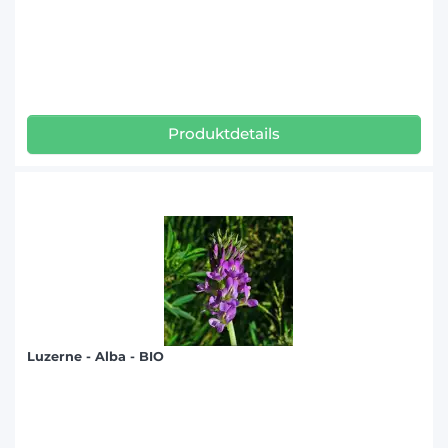
Produktdetails
Luzerne - Alba - BIO