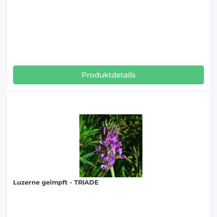
Produktdetails
Luzerne geimpft - TRIADE