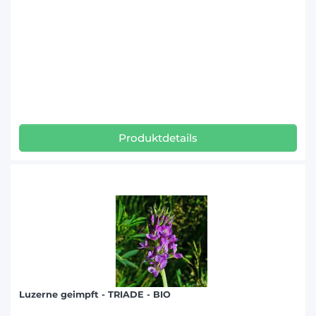
Produktdetails
Luzerne geimpft - TRIADE - BIO