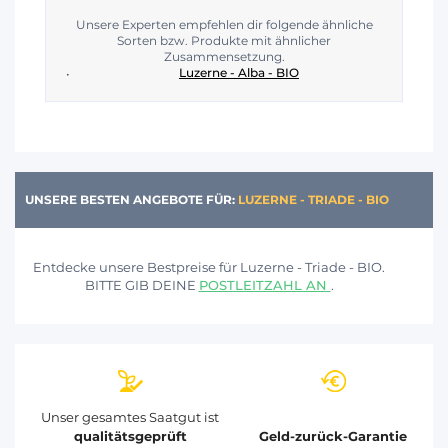
Unsere Experten empfehlen dir folgende ähnliche
Sorten bzw. Produkte mit ähnlicher
Zusammensetzung.
Luzerne - Alba - BIO
UNSERE BESTEN ANGEBOTE FÜR:
LUZERNE - TRIADE - BIO
Entdecke unsere Bestpreise für Luzerne - Triade - BIO.
BITTE GIB DEINE
POSTLEITZAHL AN
.
Unser gesamtes Saatgut ist
qualitätsgeprüft
Geld-zurück-Garantie