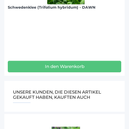
Schwedenklee (Trifolium hybridum) - DAWN
In den Warenkorb
UNSERE KUNDEN, DIE DIESEN ARTIKEL
GEKAUFT HABEN, KAUFTEN AUCH