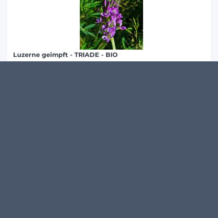
Luzerne geimpft - TRIADE - BIO
Produktdetails