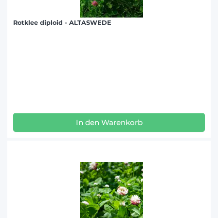
Rotklee diploid - ALTASWEDE
In den Warenkorb