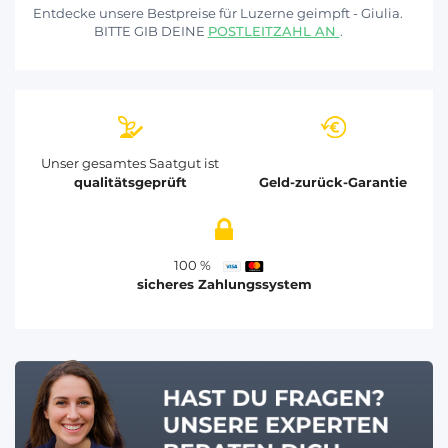
Entdecke unsere Bestpreise für Luzerne geimpft - Giulia.
BITTE GIB DEINE
POSTLEITZAHL AN
.
Unser gesamtes Saatgut ist
qualitätsgeprüft
Geld-zurück-Garantie
100 %
sicheres Zahlungssystem