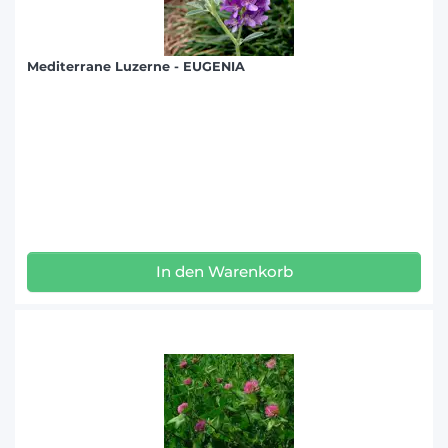
Mediterrane Luzerne - EUGENIA
In den Warenkorb