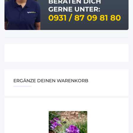
ERGÄNZE DEINEN WARENKORB