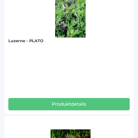
Luzerne - PLATO
Produktdetails