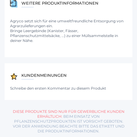
WEITERE PRODUKTINFORMATIONEN
Agryco setzt sich für eine umweltfreundliche Entsorgung von
Agrarzulieferungen ein.
Bringe Leergebinde (Kanister, Fässer,
Pflanzenschutzmittelsäcke, ...) zu einer Müllsammelstelle in
deiner Nähe.
KUNDENMEINUNGEN
Schreibe den ersten Kommentar zu diesem Produkt
DIESE PRODUKTE SIND NUR FÜR GEWERBLICHE KUNDEN
ERHÄLTLICH:
BEIM EINSATZ VON
PFLANZENSCHUTZPRODUKTEN IST VORSICHT GEBOTEN.
VOR DER ANWENDUNG BEACHTE BITTE DAS ETIKETT UND
DIE PRODUKTINFORMATIONEN.