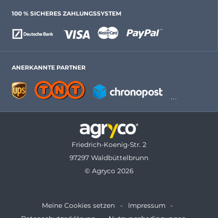
100 % SICHERES ZAHLUNGSSYSTEM
ANERKANNTE PARTNER
Friedrich-Koenig-Str. 2
97297 Waldbüttelbrunn
© Agryco 2026
Meine Cookies setzen
Impressum