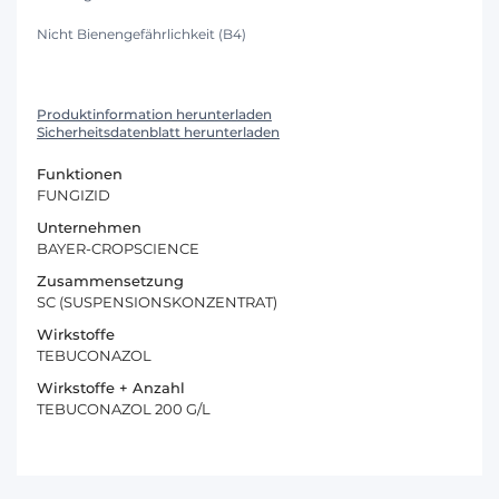
Nicht Bienengefährlichkeit (B4)
Produktinformation herunterladen
Sicherheitsdatenblatt herunterladen
Funktionen
FUNGIZID
Unternehmen
BAYER-CROPSCIENCE
Zusammensetzung
SC (SUSPENSIONSKONZENTRAT)
Wirkstoffe
TEBUCONAZOL
Wirkstoffe + Anzahl
TEBUCONAZOL 200 G/L