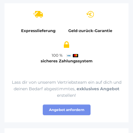
Expresslieferung
Geld-zurück-Garantie
100 %
sicheres Zahlungssystem
Lass dir von unserem Vertriebsteam ein auf dich und
deinen Bedarf abgestimmtes,
exklusives Angebot
erstellen!
Angebot anfordern