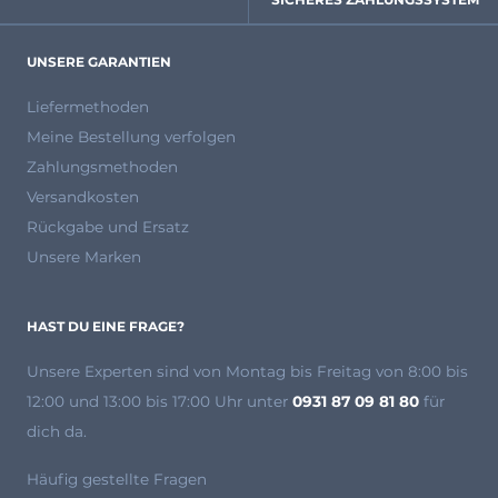
UNSERE GARANTIEN
Liefermethoden
Meine Bestellung verfolgen
Zahlungsmethoden
Versandkosten
Rückgabe und Ersatz
Unsere Marken
HAST DU EINE FRAGE?
Unsere Experten
sind von Montag bis Freitag von 8:00 bis
12:00 und 13:00 bis 17:00 Uhr unter
0931 87 09 81 80
für
dich da.
Häufig gestellte Fragen