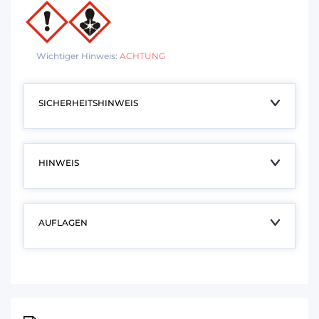
Wichtiger Hinweis:
ACHTUNG
SICHERHEITSHINWEIS
HINWEIS
AUFLAGEN