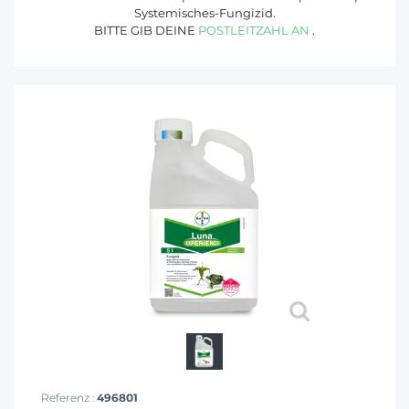
Systemisches-Fungizid.
BITTE GIB DEINE
POSTLEITZAHL AN
.
Referenz :
496801