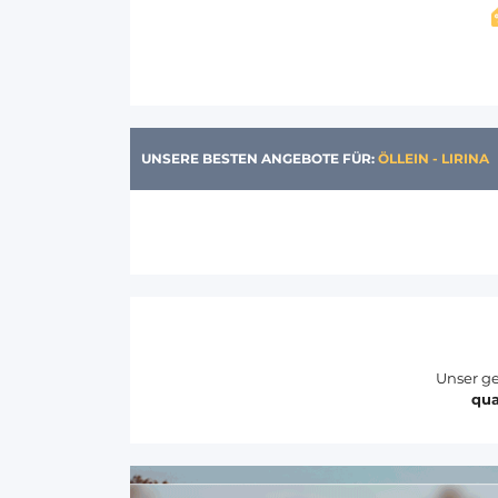
UNSERE BESTEN ANGEBOTE FÜR:
ÖLLEIN - LIRINA
Unser ge
qua