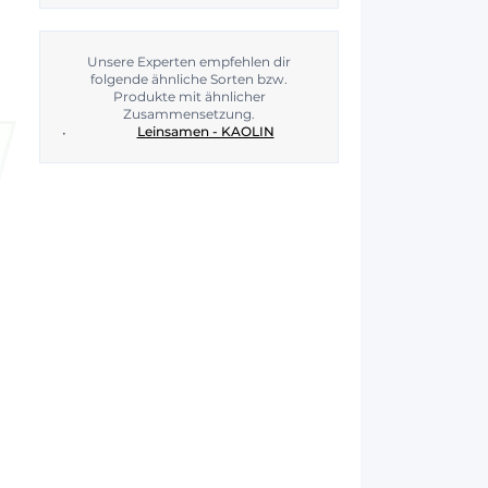
Unsere Experten empfehlen dir
folgende ähnliche Sorten bzw.
Produkte mit ähnlicher
Zusammensetzung.
Leinsamen - KAOLIN