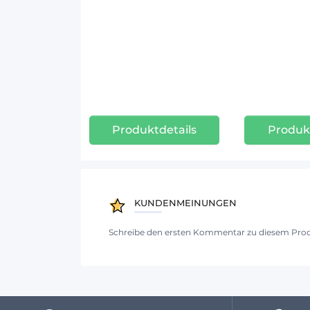
Produktdetails
Produkt
KUNDENMEINUNGEN
Schreibe den ersten Kommentar zu diesem Pro