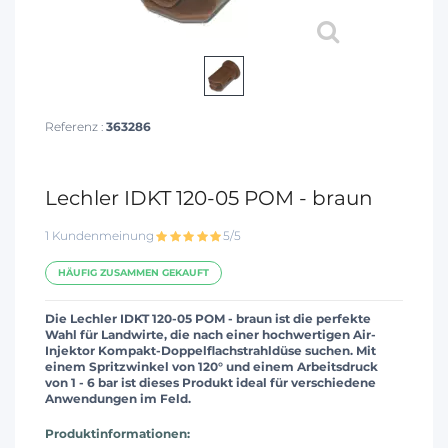
Referenz :
363286
Lechler IDKT 120-05 POM - braun
1 Kundenmeinung
5/5
HÄUFIG ZUSAMMEN GEKAUFT
Die Lechler IDKT 120-05 POM - braun ist die perfekte
Wahl für Landwirte, die nach einer hochwertigen Air-
Injektor Kompakt-Doppelflachstrahldüse suchen. Mit
einem Spritzwinkel von 120° und einem Arbeitsdruck
von 1 - 6 bar ist dieses Produkt ideal für verschiedene
Anwendungen im Feld.
Produktinformationen: