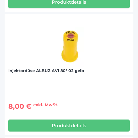
Produktdetails
Injektordüse ALBUZ AVI 80° 02 gelb
8,00 €
exkl. MwSt.
Produktdetails