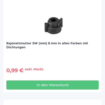
Bajonettmutter SW (mm) 8 mm in allen Farben mit
Dichtungen
0,99 €
exkl. MwSt.
In den Warenkorb