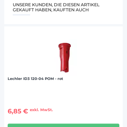
UNSERE KUNDEN, DIE DIESEN ARTIKEL
GEKAUFT HABEN, KAUFTEN AUCH
Lechler ID3 120-04 POM - rot
6,85 €
exkl. MwSt.