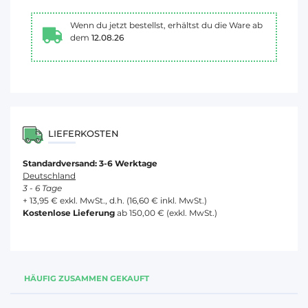
Wenn du jetzt bestellst, erhältst du die Ware ab
dem
12.08.26
LIEFERKOSTEN
Standardversand: 3-6 Werktage
Deutschland
3 - 6 Tage
+ 13,95 € exkl. MwSt., d.h. (16,60 € inkl. MwSt.)
Kostenlose Lieferung
ab 150,00 € (exkl. MwSt.)
HÄUFIG ZUSAMMEN GEKAUFT