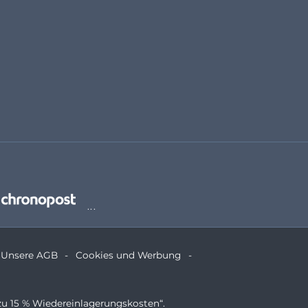
Unsere AGB
Cookies und Werbung
zu 15 % Wiedereinlagerungskosten“.