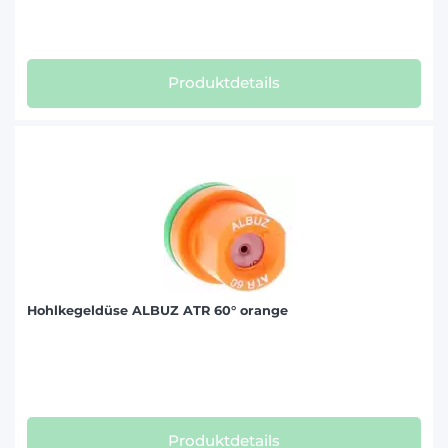
Produktdetails
Hohlkegeldüse ALBUZ ATR 60° orange
Produktdetails