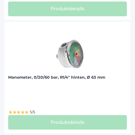
Produktdetails
Manometer, 0/20/60 bar, R1/4" hinten, Ø 63 mm
5/5
Produktdetails