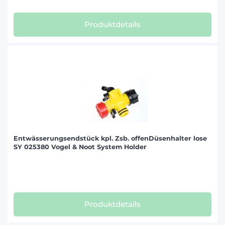
Produktdetails
Entwässerungsendstück kpl. Zsb. offenDüsenhalter lose
SY 025380 Vogel & Noot System Holder
Produktdetails