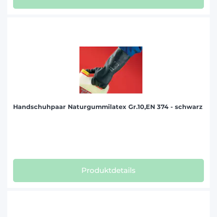
Handschuhpaar Naturgummilatex Gr.10,EN 374 - schwarz
Produktdetails