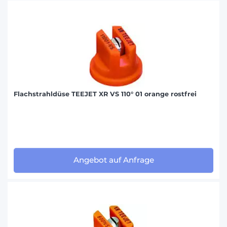
Flachstrahldüse TEEJET XR VS 110° 01 orange rostfrei
Angebot auf Anfrage