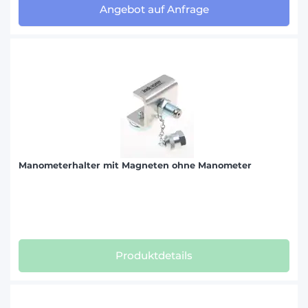
Angebot auf Anfrage
Manometerhalter mit Magneten ohne Manometer
Produktdetails