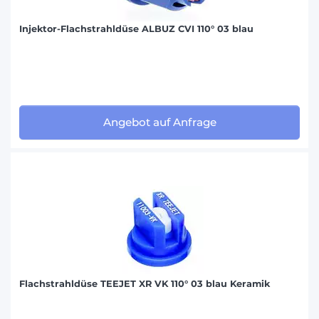
Injektor-Flachstrahldüse ALBUZ CVI 110° 03 blau
Angebot auf Anfrage
Flachstrahldüse TEEJET XR VK 110° 03 blau Keramik