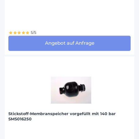
5/5
Angebot auf Anfrage
Stickstoff-Membranspeicher vorgefüllt mit 140 bar
SMS016250