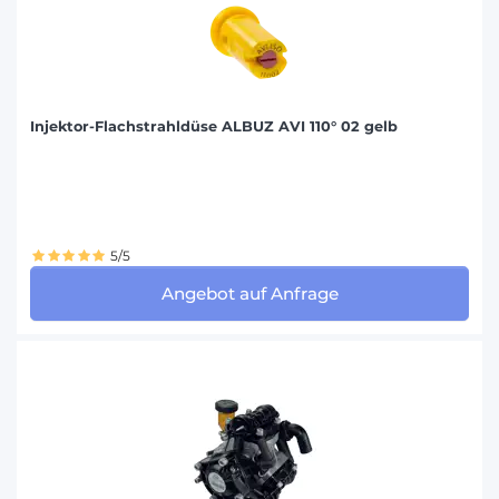
Injektor-Flachstrahldüse ALBUZ AVI 110° 02 gelb
5/5
Angebot auf Anfrage