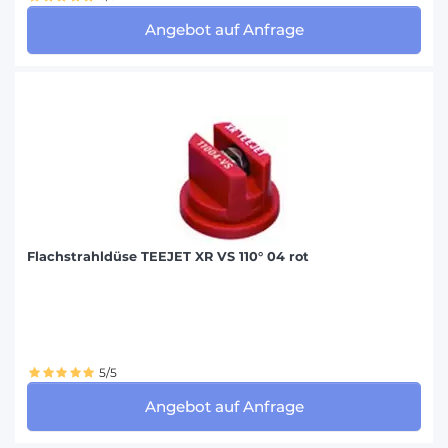
Angebot auf Anfrage
Flachstrahldüse TEEJET XR VS 110° 04 rot
5/5
Angebot auf Anfrage