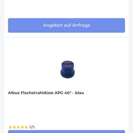
Angebot auf Anfrage
Albuz Flachstrahldüse APG 40° - blau
5/5