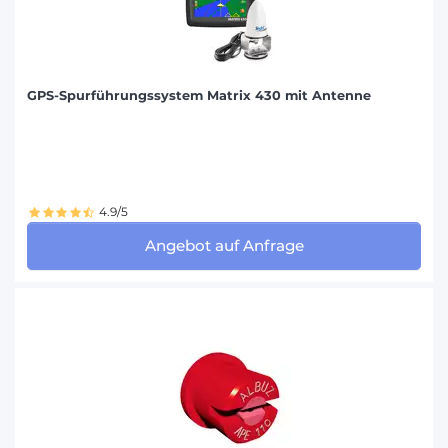
GPS-Spurführungssystem Matrix 430 mit Antenne
4.9/5
Angebot auf Anfrage