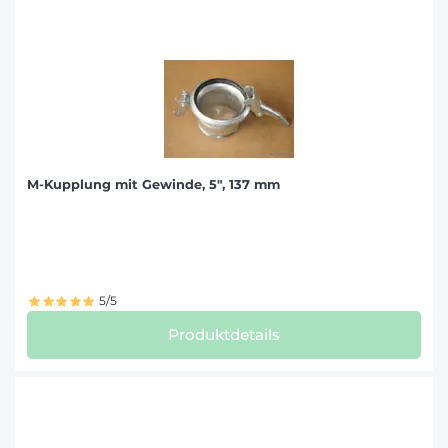
M-Kupplung mit Gewinde, 5", 137 mm
5/5
Produktdetails