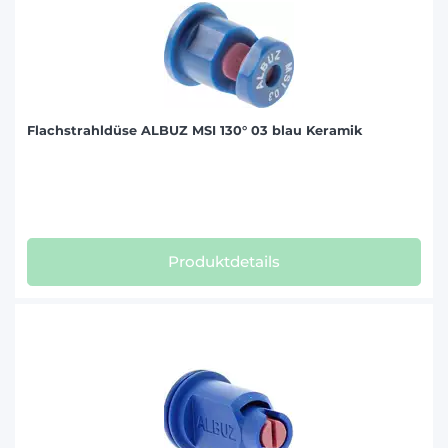
Flachstrahldüse ALBUZ MSI 130° 03 blau Keramik
Produktdetails