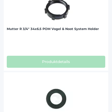
Mutter R 3/4" 34x6.5 POM Vogel & Noot System Holder
Produktdetails