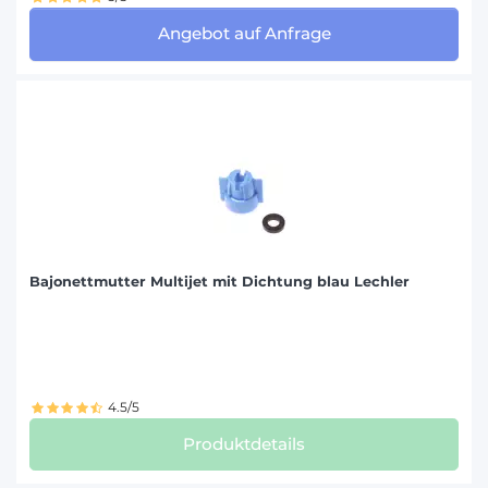
Angebot auf Anfrage
Bajonettmutter Multijet mit Dichtung blau Lechler
4.5/5
Produktdetails