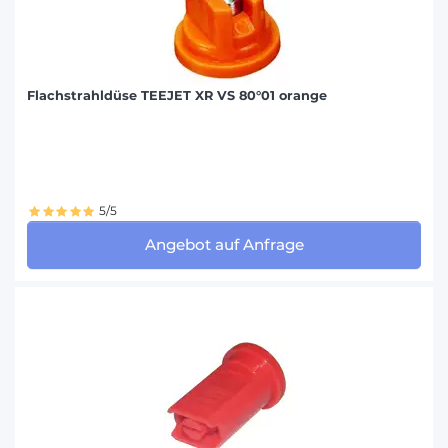
Flachstrahldüse TEEJET XR VS 80°01 orange
5/5
Angebot auf Anfrage