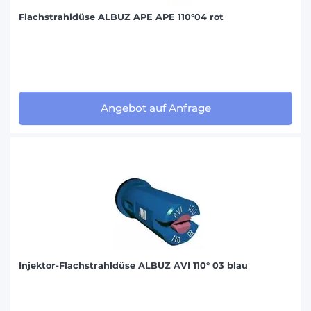
Flachstrahldüse ALBUZ APE APE 110°04 rot
Angebot auf Anfrage
Injektor-Flachstrahldüse ALBUZ AVI 110° 03 blau