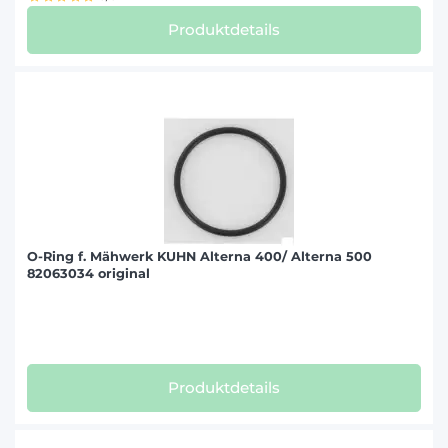
Produktdetails
O-Ring f. Mähwerk KUHN Alterna 400/ Alterna 500
82063034 original
Produktdetails