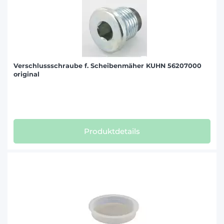
Verschlussschraube f. Scheibenmäher KUHN 56207000
original
Produktdetails