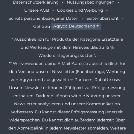
Datenschutzerklärung
Nutzungsbedingungen
Unsere AGB
Cookies und Werbung
Schutz personenbezogener Daten
Seitenübersicht
Gehe zu
Agryco Deutschland
* Ausschließlich für Produkte der Kategorie Ersatzteile
und Werkzeuge mit dem Hinweis „Bis zu 15 %
Wiedereinlagerungskosten“.
** Wir verwenden deine E-Mail-Adresse ausschließlich für
den Versand unserer Newsletter (Fachbeiträge, Werbung
von Agryco und ausgewählten Partnern, Rabatte usw.).
Unsere Newsletter können Zählpixel zur Erfolgsmessung
enthalten. Dadurch können wir die Nutzung unserer
Newsletter analysieren und unsere Kommunikation
verbessern. Du kannst dieser Erfolgsmessung jederzeit
widersprechen. Du kannst dich außerdem jederzeit über
den Abmeldelink in jedem Newsletter abmelden. Weitere