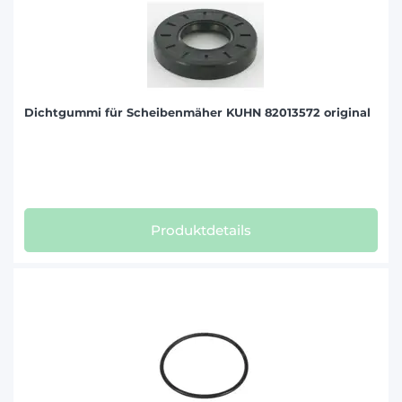
Dichtgummi für Scheibenmäher KUHN 82013572 original
Produktdetails