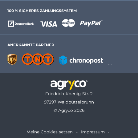
100 % SICHERES ZAHLUNGSSYSTEM
ANERKANNTE PARTNER
Friedrich-Koenig-Str. 2
97297 Waldbüttelbrunn
© Agryco 2026
Meine Cookies setzen
Impressum