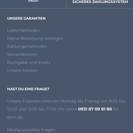
GELD
 SICHERES ZAHLUNGSSYSTEM
UNSERE GARANTIEN
Liefermethoden
Meine Bestellung verfolgen
Zahlungsmethoden
Versandkosten
Rückgabe und Ersatz
Unsere Marken
HAST DU EINE FRAGE?
Unsere Experten
sind von Montag bis Freitag von 8:00 bis
12:00 und 13:00 bis 17:00 Uhr unter
0931 87 09 81 80
für
dich da.
Häufig gestellte Fragen