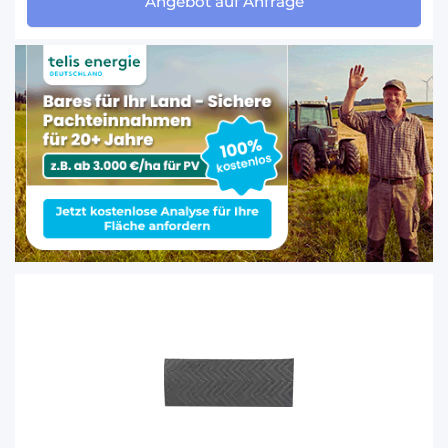
Angebot auf Anfrage