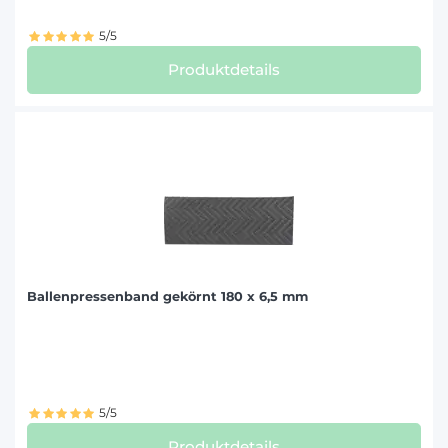
5/5
Produktdetails
Ballenpressenband gekörnt 180 x 6,5 mm
5/5
Produktdetails