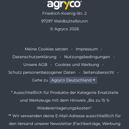
Friedrich-Koenig-Str. 2
97297 Waldbüttelbrunn
© Agryco 2026
Meine Cookies setzen
Impressum
Datenschutzerklärung
Nutzungsbedingungen
Unsere AGB
Cookies und Werbung
Schutz personenbezogener Daten
Seitenübersicht
Gehe zu
Agryco Deutschland
* Ausschließlich für Produkte der Kategorie Ersatzteile
und Werkzeuge mit dem Hinweis „Bis zu 15 %
Wiedereinlagerungskosten“.
** Wir verwenden deine E-Mail-Adresse ausschließlich für
den Versand unserer Newsletter (Fachbeiträge, Werbung