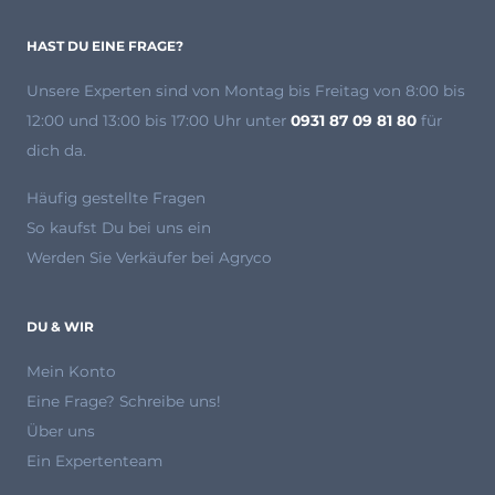
HAST DU EINE FRAGE?
Unsere Experten
sind von Montag bis Freitag von 8:00 bis
12:00 und 13:00 bis 17:00 Uhr unter
0931 87 09 81 80
für
dich da.
Häufig gestellte Fragen
So kaufst Du bei uns ein
Werden Sie Verkäufer bei Agryco
DU & WIR
Mein Konto
Eine Frage? Schreibe uns!
Über uns
Ein Expertenteam