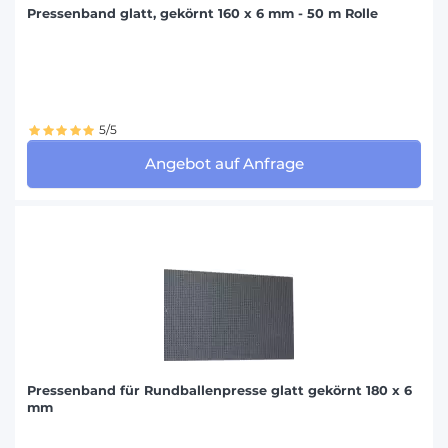
Pressenband glatt, gekörnt 160 x 6 mm - 50 m Rolle
5/5
Angebot auf Anfrage
Pressenband für Rundballenpresse glatt gekörnt 180 x 6
mm