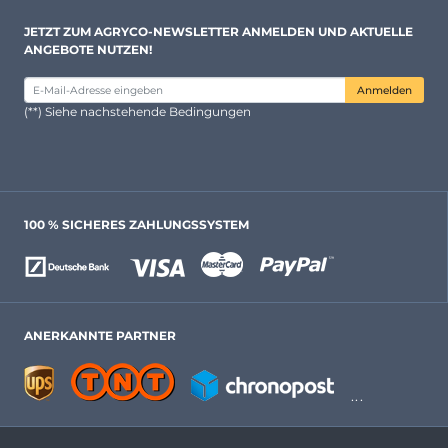
JETZT ZUM AGRYCO-NEWSLETTER ANMELDEN UND AKTUELLE
ANGEBOTE NUTZEN!
Anmelden
(**) Siehe nachstehende Bedingungen
100 % SICHERES ZAHLUNGSSYSTEM
ANERKANNTE PARTNER