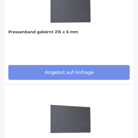
Pressenband gekörnt 215 x 6 mm
Angebot auf Anfrage