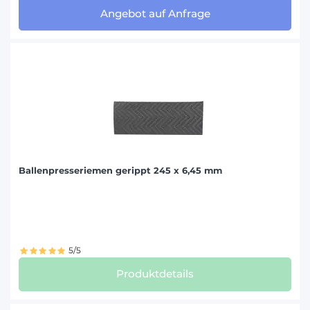
Angebot auf Anfrage
Ballenpresseriemen gerippt 245 x 6,45 mm
5/5
Produktdetails