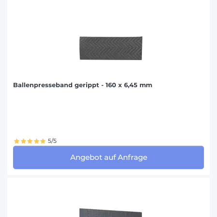
Ballenpresseband gerippt - 160 x 6,45 mm
5/5
Angebot auf Anfrage