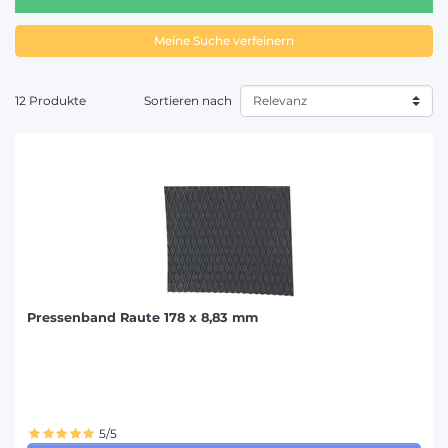
Meine Suche verfeinern
12 Produkte
Sortieren nach
Pressenband Raute 178 x 8,83 mm
5/5