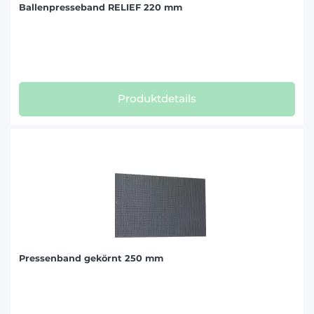
Ballenpresseband RELIEF 220 mm
Produktdetails
Pressenband gekörnt 250 mm