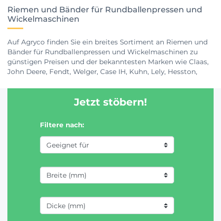
Riemen und Bänder für Rundballenpressen und
Wickelmaschinen
Auf Agryco finden Sie ein breites Sortiment an Riemen und
Bänder für Rundballenpressen und Wickelmaschinen zu
günstigen Preisen und der bekanntesten Marken wie Claas,
John Deere, Fendt, Welger, Case IH, Kuhn, Lely, Hesston,
Fiatagri, Massey Ferguson, Vicon...
Jetzt stöbern!
Filtere nach: