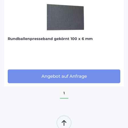
Rundballenpresseband gekörnt 100 x 6 mm
Angebot auf Anfrage
1