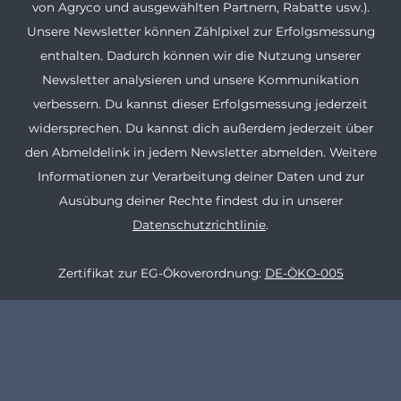
von Agryco und ausgewählten Partnern, Rabatte usw.).
Unsere Newsletter können Zählpixel zur Erfolgsmessung
enthalten. Dadurch können wir die Nutzung unserer
Newsletter analysieren und unsere Kommunikation
verbessern. Du kannst dieser Erfolgsmessung jederzeit
widersprechen. Du kannst dich außerdem jederzeit über
den Abmeldelink in jedem Newsletter abmelden. Weitere
Informationen zur Verarbeitung deiner Daten und zur
Ausübung deiner Rechte findest du in unserer
Datenschutzrichtlinie
.
Zertifikat zur EG-Ökoverordnung:
DE-ÖKO-005