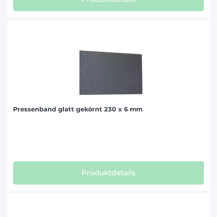
Pressenband glatt gekörnt 230 x 6 mm
Produktdetails