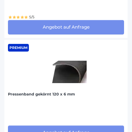
5/5
Angebot auf Anfrage
PREMIUM
Pressenband gekörnt 120 x 6 mm