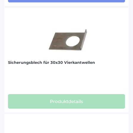
Sicherungsblech für 30x30 Vierkantwellen
Produktdetails