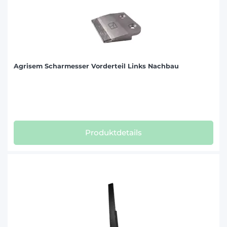
Agrisem Scharmesser Vorderteil Links Nachbau
Produktdetails