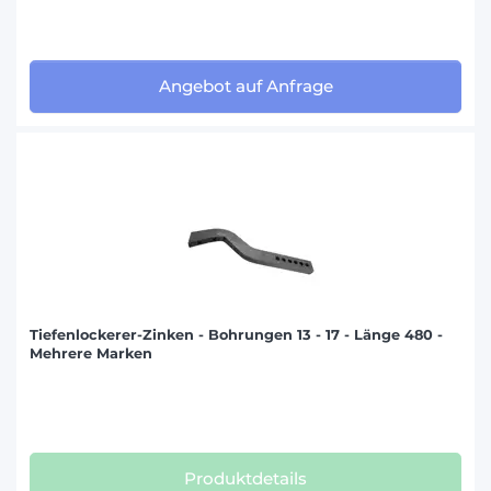
Angebot auf Anfrage
Tiefenlockerer-Zinken - Bohrungen 13 - 17 - Länge 480 -
Mehrere Marken
Produktdetails