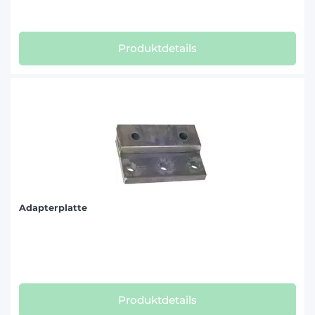
Produktdetails
Adapterplatte
Produktdetails