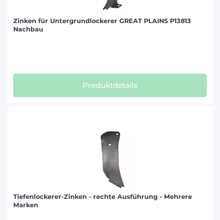
Zinken für Untergrundlockerer GREAT PLAINS P13813
Nachbau
Produktdetails
Tiefenlockerer-Zinken - rechte Ausführung - Mehrere
Marken