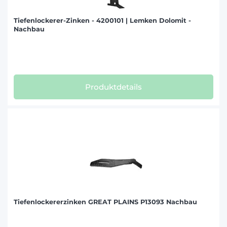
Tiefenlockerer-Zinken - 4200101 | Lemken Dolomit -
Nachbau
Produktdetails
Tiefenlockererzinken GREAT PLAINS P13093 Nachbau