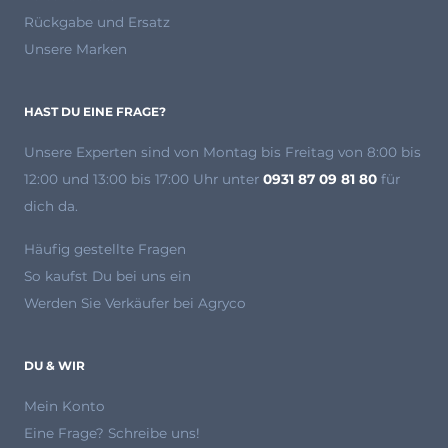
Rückgabe und Ersatz
Unsere Marken
HAST DU EINE FRAGE?
Unsere Experten
sind von Montag bis Freitag von 8:00 bis
12:00 und 13:00 bis 17:00 Uhr unter
0931 87 09 81 80
für
dich da.
Häufig gestellte Fragen
So kaufst Du bei uns ein
Werden Sie Verkäufer bei Agryco
DU & WIR
Mein Konto
Eine Frage? Schreibe uns!