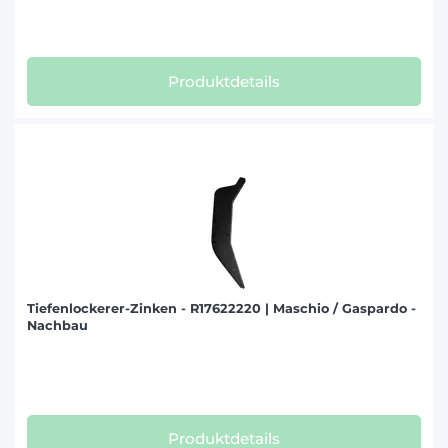
Produktdetails
Tiefenlockerer-Zinken - R17622220 | Maschio / Gaspardo -
Nachbau
Produktdetails