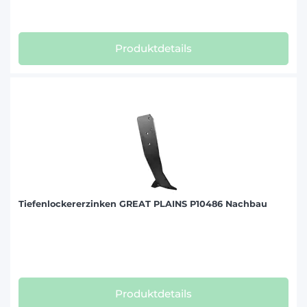
Produktdetails
Tiefenlockererzinken GREAT PLAINS P10486 Nachbau
Produktdetails