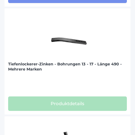
Tiefenlockerer-Zinken - Bohrungen 13 - 17 - Länge 490 -
Mehrere Marken
Produktdetails