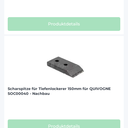
Produktdetails
Scharspitze für Tiefenlockerer 150mm für QUIVOGNE
SOC00040 - Nachbau
Produktdetails