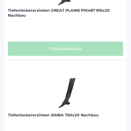
Tiefenlockererzinken GREAT PLAINS P10487 815x20
Nachbau
Produktdetails
Tiefenlockererzinken SIMBA 760x20 Nachbau