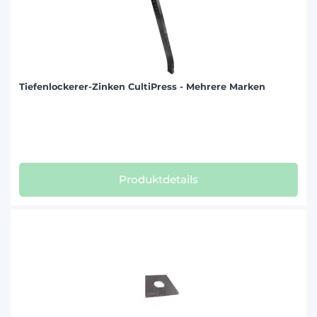
Tiefenlockerer-Zinken CultiPress - Mehrere Marken
Produktdetails