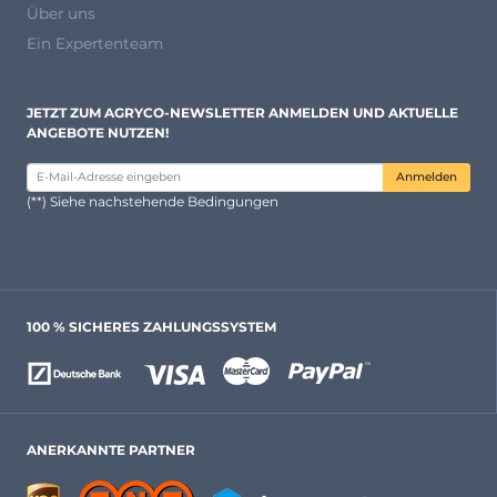
Über uns
Ein Expertenteam
JETZT ZUM AGRYCO-NEWSLETTER ANMELDEN UND AKTUELLE
ANGEBOTE NUTZEN!
Anmelden
(**) Siehe nachstehende Bedingungen
100 % SICHERES ZAHLUNGSSYSTEM
ANERKANNTE PARTNER