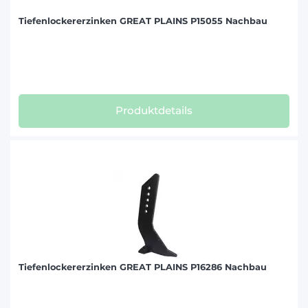
Tiefenlockererzinken GREAT PLAINS P15055 Nachbau
Produktdetails
Tiefenlockererzinken GREAT PLAINS P16286 Nachbau