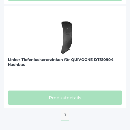
Linker Tiefenlockererzinken für QUIVOGNE DTS10904
Nachbau
Produktdetails
1