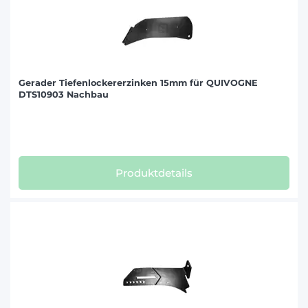
Gerader Tiefenlockererzinken 15mm für QUIVOGNE
DTS10903 Nachbau
Produktdetails