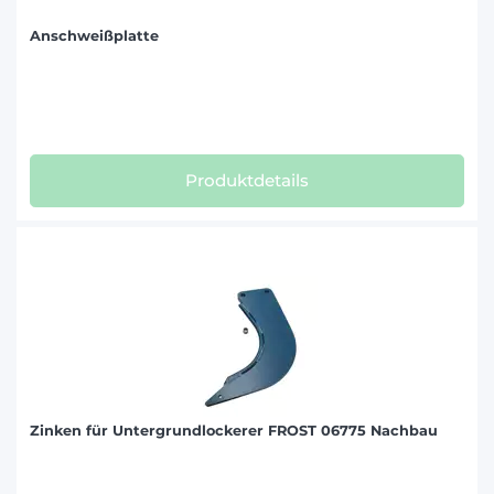
Anschweißplatte
Produktdetails
Zinken für Untergrundlockerer FROST 06775 Nachbau