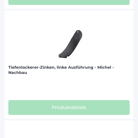
Tiefenlockerer-Zinken, linke Ausführung - Michel -
Nachbau
Produktdetails