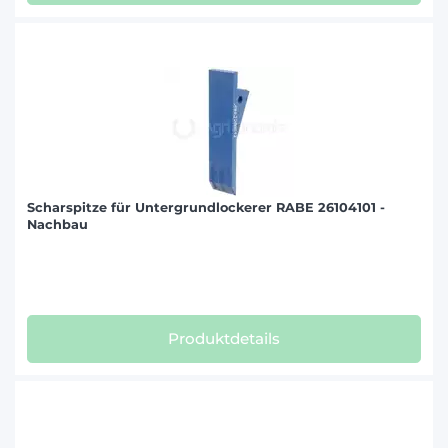
Scharspitze für Untergrundlockerer RABE 26104101 -
Nachbau
Produktdetails