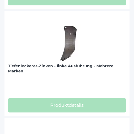
Tiefenlockerer-Zinken - linke Ausführung - Mehrere
Marken
Produktdetails