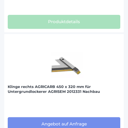
Produktdetails
Klinge rechts AGRICARB 450 x 320 mm für
Untergrundlockerer AGRISEM 2012331 Nachbau
Angebot auf Anfrage