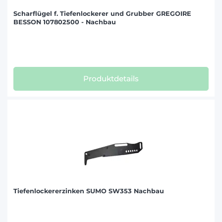
Scharflügel f. Tiefenlockerer und Grubber GREGOIRE
BESSON 107802500 - Nachbau
Produktdetails
Tiefenlockererzinken SUMO SW353 Nachbau