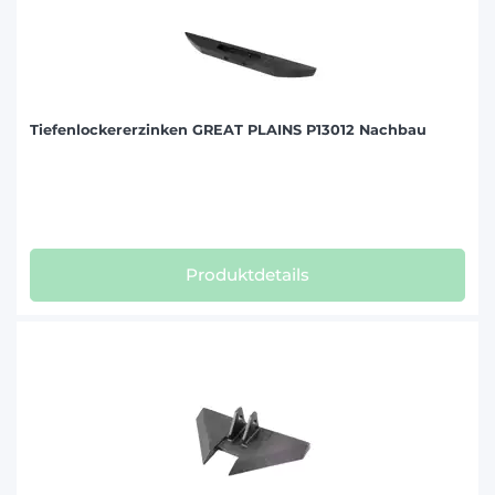
Tiefenlockererzinken GREAT PLAINS P13012 Nachbau
Produktdetails