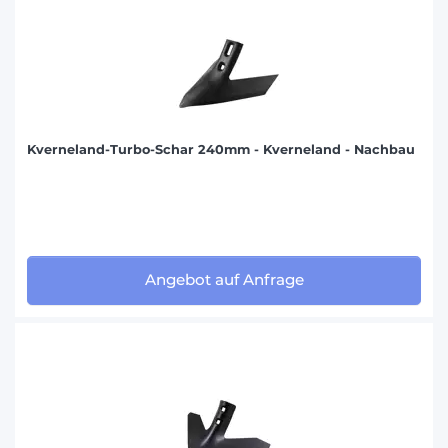
Kverneland-Turbo-Schar 240mm - Kverneland - Nachbau
Angebot auf Anfrage