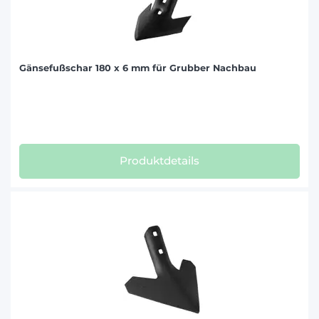
Gänsefußschar 180 x 6 mm für Grubber Nachbau
Produktdetails