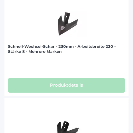
Schnell-Wechsel-Schar - 230mm - Arbeitsbreite 230 -
Stärke 8 - Mehrere Marken
Produktdetails