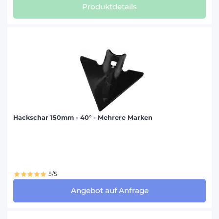
Produktdetails
Hackschar 150mm - 40° - Mehrere Marken
5/5
Angebot auf Anfrage