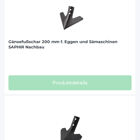
Gänsefußschar 200 mm f. Eggen und Sämaschinen
SAPHIR Nachbau
Produktdetails