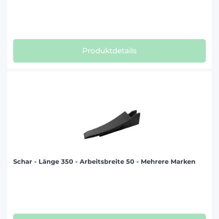
Produktdetails
Schar - Länge 350 - Arbeitsbreite 50 - Mehrere Marken