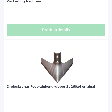
Köckerling Nachbau
Produktdetails
Dreieckschar Federzinkengrubber 2t 260x6 original