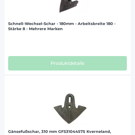
Schnell-Wechsel-Schar - 180mm - Arbeitsbreite 180 -
Stärke 8 - Mehrere Marken
Produktdetails
Gänsefußschar, 310 mm GFS31044575 Kverneland,