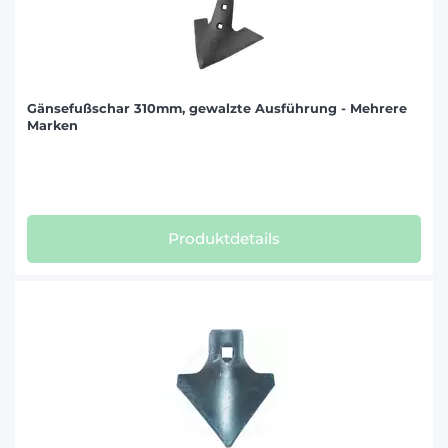
Gänsefußschar 310mm, gewalzte Ausführung - Mehrere
Marken
Produktdetails