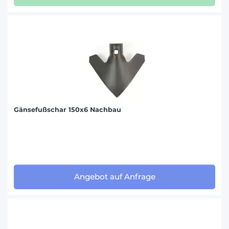
Gänsefußschar 150x6 Nachbau
Angebot auf Anfrage