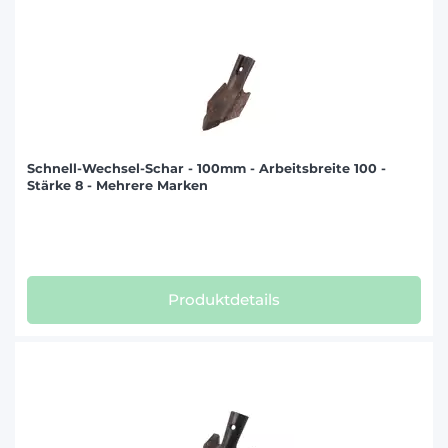
Schnell-Wechsel-Schar - 100mm - Arbeitsbreite 100 -
Stärke 8 - Mehrere Marken
Produktdetails