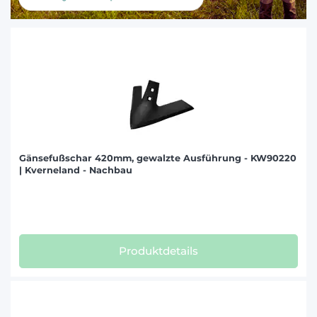
Gänsefußschar 420mm, gewalzte Ausführung - KW90220
| Kverneland - Nachbau
Produktdetails