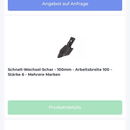
Angebot auf Anfrage
Schnell-Wechsel-Schar - 100mm - Arbeitsbreite 100 -
Stärke 6 - Mehrere Marken
Produktdetails