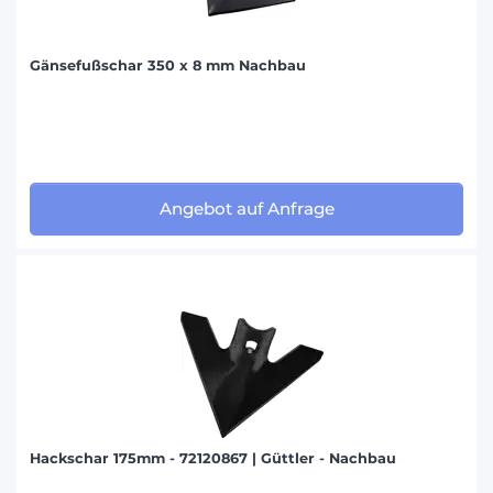
Gänsefußschar 350 x 8 mm Nachbau
Angebot auf Anfrage
Hackschar 175mm - 72120867 | Güttler - Nachbau