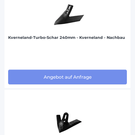
Kverneland-Turbo-Schar 240mm - Kverneland - Nachbau
Angebot auf Anfrage