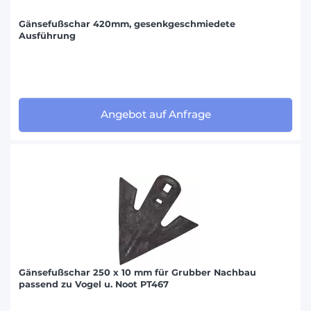
Gänsefußschar 420mm, gesenkgeschmiedete
Ausführung
Angebot auf Anfrage
Gänsefußschar 250 x 10 mm für Grubber Nachbau
passend zu Vogel u. Noot PT467