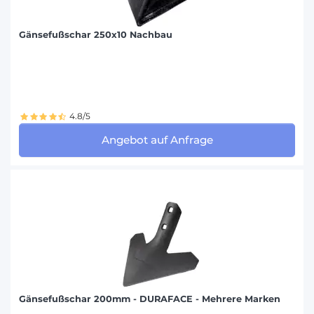
Gänsefußschar 250x10 Nachbau
4.8/5
Angebot auf Anfrage
Gänsefußschar 200mm - DURAFACE - Mehrere Marken