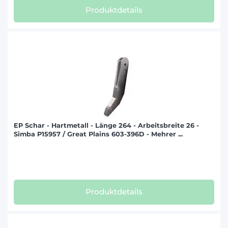
Produktdetails
EP Schar - Hartmetall - Länge 264 - Arbeitsbreite 26 -
Simba P15957 / Great Plains 603-396D - Mehrer ...
Produktdetails