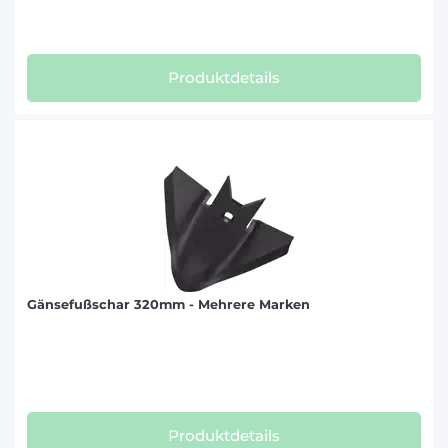
Produktdetails
Gänsefußschar 320mm - Mehrere Marken
Produktdetails