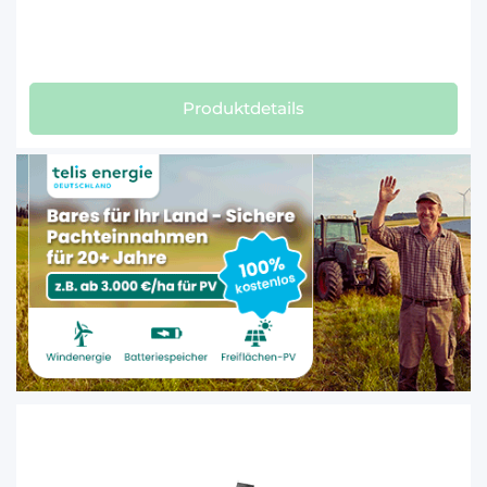
Produktdetails