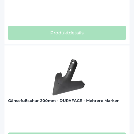
Produktdetails
Gänsefußschar 200mm - DURAFACE - Mehrere Marken