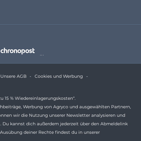
Unsere AGB
Cookies und Werbung
zu 15 % Wiedereinlagerungskosten“.
Fachbeiträge, Werbung von Agryco und ausgewählten Partnern,
önnen wir die Nutzung unserer Newsletter analysieren und
. Du kannst dich außerdem jederzeit über den Abmeldelink
 Ausübung deiner Rechte findest du in unserer