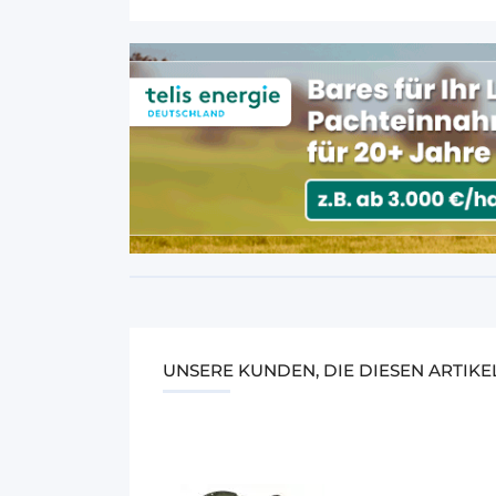
UNSERE KUNDEN, DIE DIESEN ARTIK