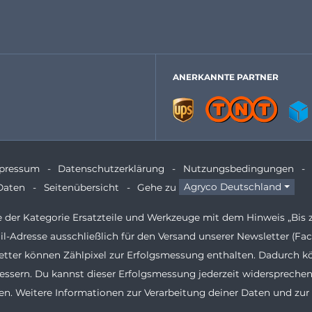
ANERKANNTE PARTNER
pressum
Datenschutzerklärung
Nutzungsbedingungen
Daten
Seitenübersicht
Gehe zu
Agryco Deutschland
te der Kategorie Ersatzteile und Werkzeuge mit dem Hinweis „Bis 
il-Adresse ausschließlich für den Versand unserer Newsletter (
etter können Zählpixel zur Erfolgsmessung enthalten. Dadurch k
ssern. Du kannst dieser Erfolgsmessung jederzeit widersprechen
n. Weitere Informationen zur Verarbeitung deiner Daten und zur