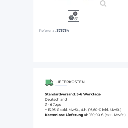
Referenz :
375754
LIEFERKOSTEN
Standardversand: 3-6 Werktage
Deutschland
3 - 6 Tage
+ 13,95 € exkl. MwSt., d.h. (16,60 € inkl. MwSt.)
Kostenlose Lieferung
ab 150,00 € (exkl. MwSt.)