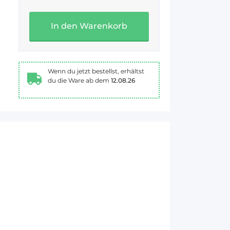
In den Warenkorb
Wenn du jetzt bestellst, erhältst
du die Ware ab dem
12.08.26