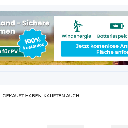
EL GEKAUFT HABEN, KAUFTEN AUCH