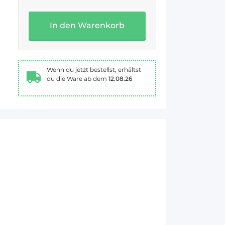
In den Warenkorb
Wenn du jetzt bestellst, erhältst
du die Ware ab dem
12.08.26