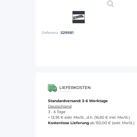
Referenz :
529981
LIEFERKOSTEN
Standardversand: 3-6 Werktage
Deutschland
3 - 6 Tage
+ 13,95 € exkl. MwSt., d.h. (16,60 € inkl. MwSt.)
Kostenlose Lieferung
ab 150,00 € (exkl. MwSt.)