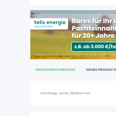
PRODUKTBESCHREIBUNG
DIESES PRODUKT I
KM-Klinge, rechts, 118x50x4 mm