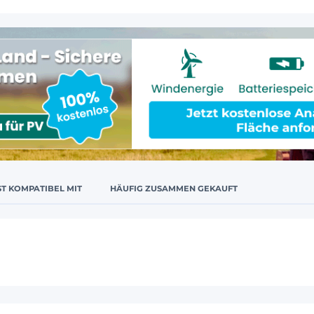
ST KOMPATIBEL MIT
HÄUFIG ZUSAMMEN GEKAUFT