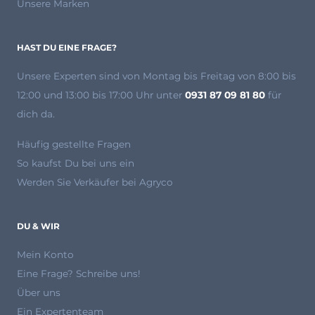
Unsere Marken
HAST DU EINE FRAGE?
Unsere Experten
sind von Montag bis Freitag von 8:00 bis
12:00 und 13:00 bis 17:00 Uhr unter
0931 87 09 81 80
für
dich da.
Häufig gestellte Fragen
So kaufst Du bei uns ein
Werden Sie Verkäufer bei Agryco
DU & WIR
Mein Konto
Eine Frage? Schreibe uns!
Über uns
Ein Expertenteam