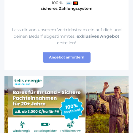
100 %
sicheres Zahlungssystem
Lass dir von unserem Vertriebsteam ein auf dich und
deinen Bedarf abgestimmtes,
exklusives Angebot
erstellen!
Angebot anfordern