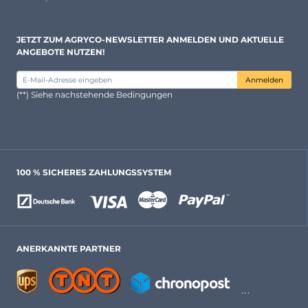
JETZT ZUM AGRYCO-NEWSLETTER ANMELDEN UND AKTUELLE
ANGEBOTE NUTZEN!
Anmelden
(**) Siehe nachstehende Bedingungen
100 % SICHERES ZAHLUNGSSYSTEM
ANERKANNTE PARTNER