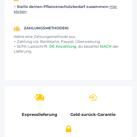
>
Stelle deinen Pflanzenschutzbedarf zusammen:
Hier
klicken
ZAHLUNGSMETHODEN:
Wähe eine Zahlungsmethode aus
> Zahlung via: Bankkarte, Paypal, Überweisung.
> SEPA-Lastschrift:
0€ Anzahlung
, du bezahlst
NACH
der
Lieferung.
Expresslieferung
Geld-zurück-Garantie