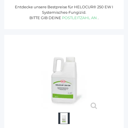
Entdecke unsere Bestpreise für HELOCUR® 250 EW I
Systemisches-Fungizid.
BITTE GIB DEINE
POSTLEITZAHL AN
.