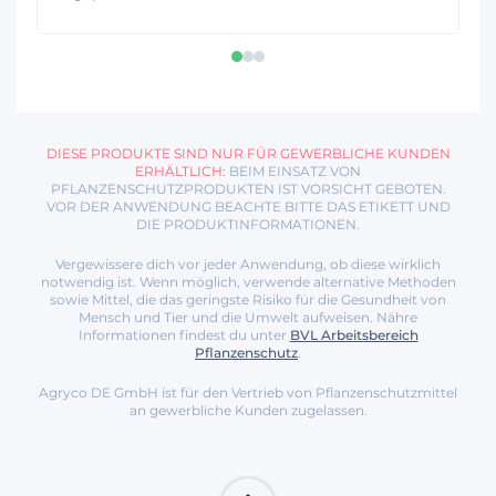
DIESE PRODUKTE SIND NUR FÜR GEWERBLICHE KUNDEN
ERHÄLTLICH:
BEIM EINSATZ VON
PFLANZENSCHUTZPRODUKTEN IST VORSICHT GEBOTEN.
VOR DER ANWENDUNG BEACHTE BITTE DAS ETIKETT UND
DIE PRODUKTINFORMATIONEN.
Vergewissere dich vor jeder Anwendung, ob diese wirklich
notwendig ist. Wenn möglich, verwende alternative Methoden
sowie Mittel, die das geringste Risiko für die Gesundheit von
Mensch und Tier und die Umwelt aufweisen. Nähre
Informationen findest du unter
BVL Arbeitsbereich
Pflanzenschutz
.
Agryco DE GmbH ist für den Vertrieb von Pflanzenschutzmittel
an gewerbliche Kunden zugelassen.