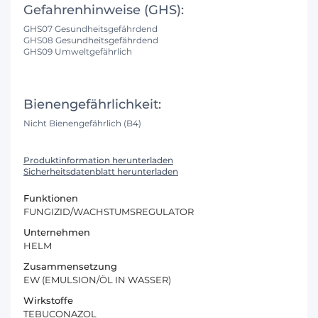
Gefahrenhinweise (GHS):
GHS07 Gesundheitsgefährdend
GHS08 Gesundheitsgefährdend
GHS09 Umweltgefährlich
Bienengefährlichkeit:
Nicht Bienengefährlich (B4)
Produktinformation herunterladen
Sicherheitsdatenblatt herunterladen
Funktionen
FUNGIZID/WACHSTUMSREGULATOR
Unternehmen
HELM
Zusammensetzung
EW (EMULSION/ÖL IN WASSER)
Wirkstoffe
TEBUCONAZOL