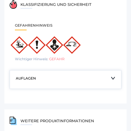
KLASSIFIZIERUNG UND SICHERHEIT
GEFAHRENHINWEIS
Wichtiger Hinweis:
GEFAHR
AUFLAGEN
WEITERE PRODUKTINFORMATIONEN