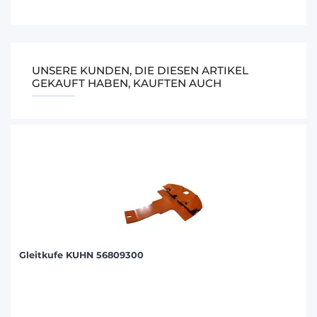
UNSERE KUNDEN, DIE DIESEN ARTIKEL
GEKAUFT HABEN, KAUFTEN AUCH
Gleitkufe KUHN 56809300