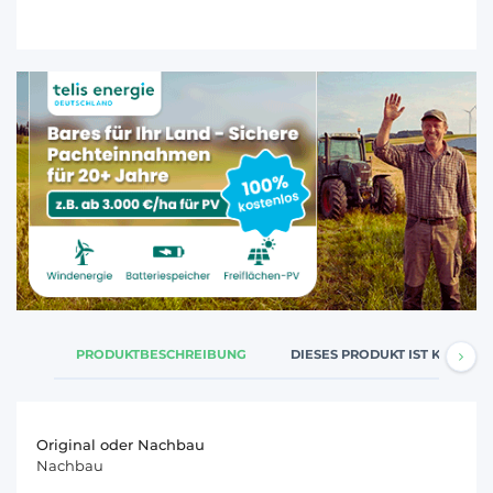
PRODUKTBESCHREIBUNG
DIESES PRODUKT IST KOMPATI
Original oder Nachbau
Nachbau