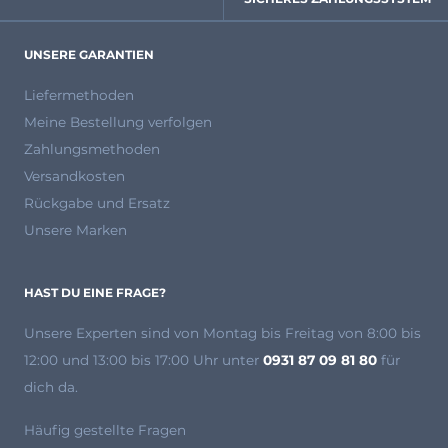
UNSERE GARANTIEN
Liefermethoden
Meine Bestellung verfolgen
Zahlungsmethoden
Versandkosten
Rückgabe und Ersatz
Unsere Marken
HAST DU EINE FRAGE?
Unsere Experten
sind von Montag bis Freitag von 8:00 bis
12:00 und 13:00 bis 17:00 Uhr unter
0931 87 09 81 80
für
dich da.
Häufig gestellte Fragen