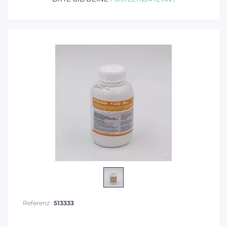
Referenz :
513333