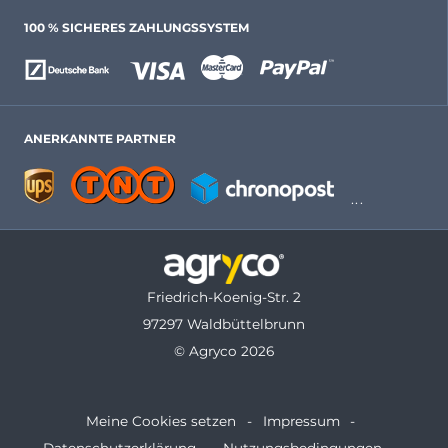
100 % SICHERES ZAHLUNGSSYSTEM
ANERKANNTE PARTNER
Friedrich-Koenig-Str. 2
97297 Waldbüttelbrunn
© Agryco 2026
Meine Cookies setzen
Impressum
Datenschutzerklärung
Nutzungsbedingungen