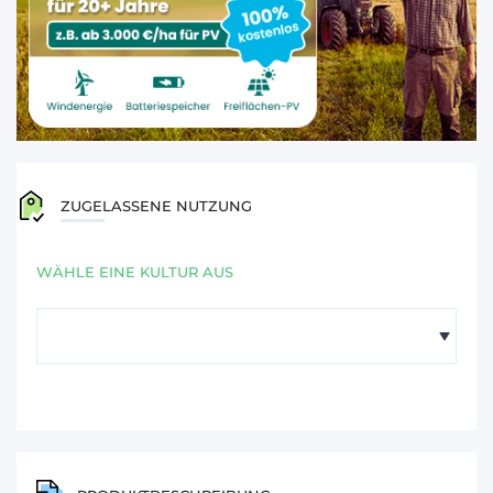
ZUGELASSENE NUTZUNG
WÄHLE EINE KULTUR AUS