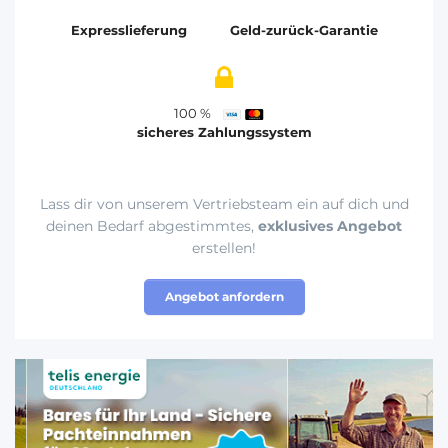
Expresslieferung
Geld-zurück-Garantie
100 %
sicheres Zahlungssystem
Lass dir von unserem Vertriebsteam ein auf dich und
deinen Bedarf abgestimmtes,
exklusives Angebot
erstellen!
Angebot anfordern