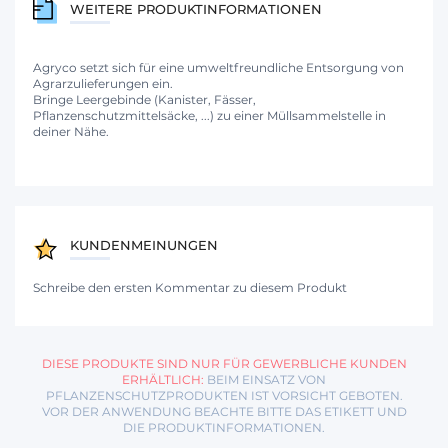
WEITERE PRODUKTINFORMATIONEN
Agryco setzt sich für eine umweltfreundliche Entsorgung von
Agrarzulieferungen ein.
Bringe Leergebinde (Kanister, Fässer,
Pflanzenschutzmittelsäcke, ...) zu einer Müllsammelstelle in
deiner Nähe.
KUNDENMEINUNGEN
Schreibe den ersten Kommentar zu diesem Produkt
DIESE PRODUKTE SIND NUR FÜR GEWERBLICHE KUNDEN
ERHÄLTLICH:
BEIM EINSATZ VON
PFLANZENSCHUTZPRODUKTEN IST VORSICHT GEBOTEN.
VOR DER ANWENDUNG BEACHTE BITTE DAS ETIKETT UND
DIE PRODUKTINFORMATIONEN.