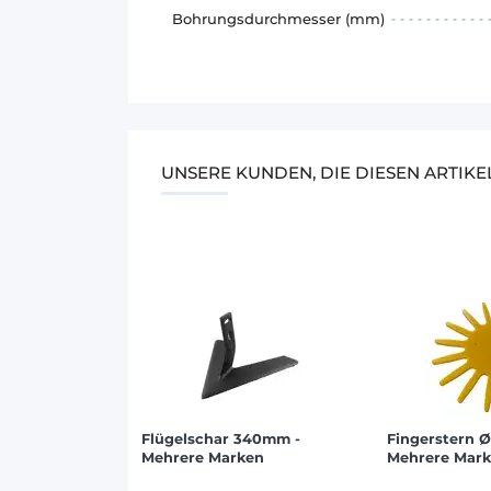
Bohrungsdurchmesser (mm)
UNSERE KUNDEN, DIE DIESEN ARTIK
Flügelschar 340mm -
Fingerstern 
Mehrere Marken
Mehrere Mar