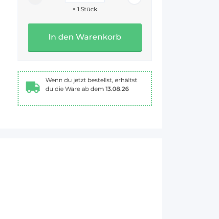
×
1
Stück
In den Warenkorb
Wenn du jetzt bestellst, erhältst
du die Ware ab dem
13.08.26