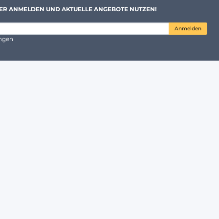
ER ANMELDEN UND AKTUELLE ANGEBOTE NUTZEN!
Anmelden
ungen