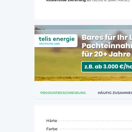
PRODUKTBESCHREIBUNG
HÄUFIG ZUSAMME
Härte
Farbe