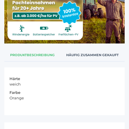
PRODUKTBESCHREIBUNG
HÄUFIG ZUSAMMEN GEKAUFT
Härte
weich
Farbe
Orange