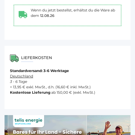
Wenn du jetzt bestellst, erhältst du die Ware ab
dem
12.08.26
LIEFERKOSTEN
Standardversand: 3-6 Werktage
Deutschland
3 - 6 Tage
+ 13,95 € exkl. MwSt., d.h. (16,60 € inkl. MwSt.)
Kostenlose Lieferung
ab 150,00 € (exkl. MwSt.)