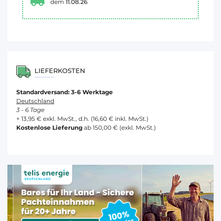
dem
11.08.26
LIEFERKOSTEN
Standardversand: 3-6 Werktage
Deutschland
3 - 6 Tage
+ 13,95 € exkl. MwSt., d.h. (16,60 € inkl. MwSt.)
Kostenlose Lieferung
ab 150,00 € (exkl. MwSt.)