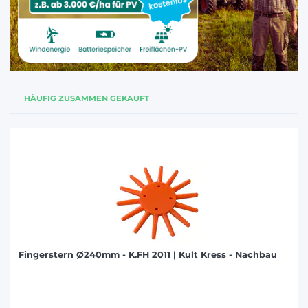
HÄUFIG ZUSAMMEN GEKAUFT
Fingerstern Ø240mm - K.FH 2011 | Kult Kress - Nachbau