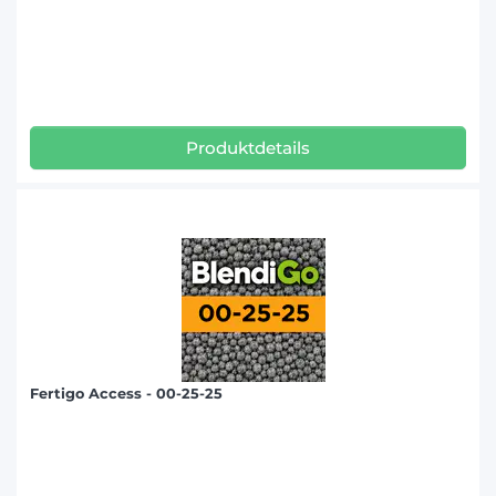
Produktdetails
Fertigo Access - 00-25-25