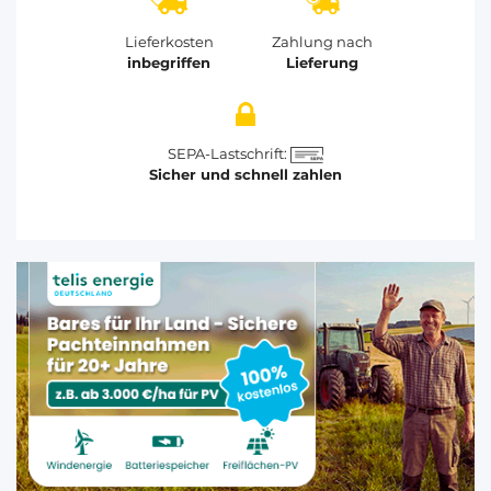
Lieferkosten
Zahlung nach
inbegriffen
Lieferung
SEPA-Lastschrift:
Sicher und schnell zahlen