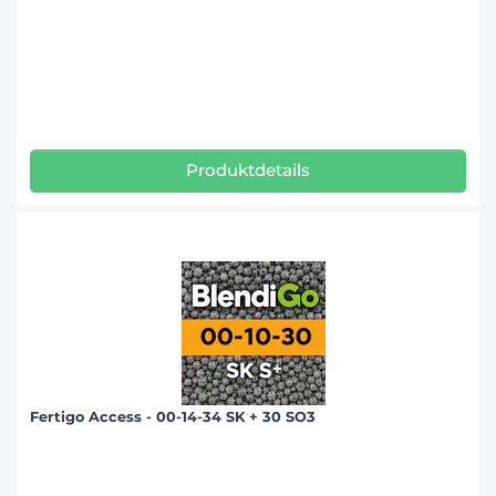
Produktdetails
Fertigo Access - 00-14-34 SK + 30 SO3