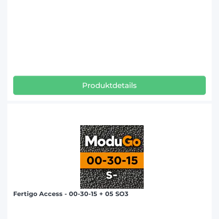
Produktdetails
Fertigo Access - 00-30-15 + 05 SO3