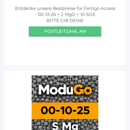
Entdecke unsere Bestpreise für Fertigo Access
- 00-13-26 + 2 MgO + 10 SO3.
BITTE GIB DEINE
POSTLEITZAHL AN
.