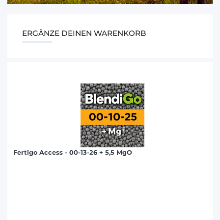
ERGÄNZE DEINEN WARENKORB
Fertigo Access - 00-13-26 + 5,5 MgO