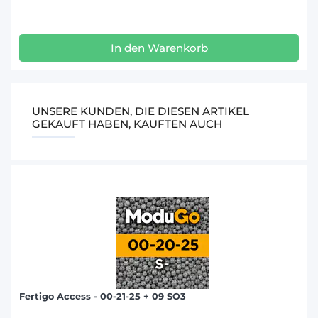
In den Warenkorb
UNSERE KUNDEN, DIE DIESEN ARTIKEL
GEKAUFT HABEN, KAUFTEN AUCH
Fertigo Access - 00-21-25 + 09 SO3