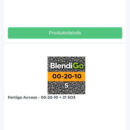
Produktdetails
Fertigo Access - 00-20-10 + 21 SO3