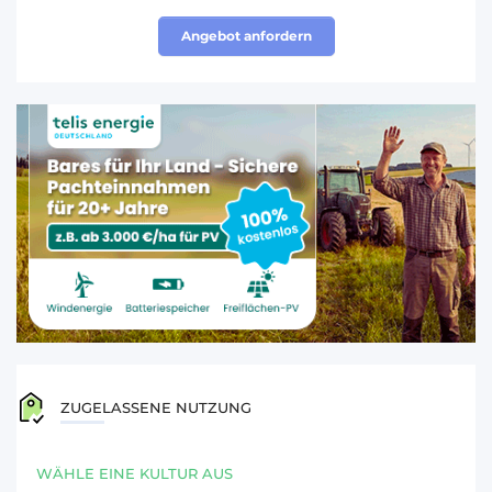
Angebot anfordern
ZUGELASSENE NUTZUNG
WÄHLE EINE KULTUR AUS