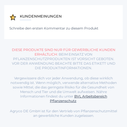
KUNDENMEINUNGEN
Schreibe den ersten Kommentar zu diesem Produkt
DIESE PRODUKTE SIND NUR FÜR GEWERBLICHE KUNDEN
ERHÄLTLICH:
BEIM EINSATZ VON
PFLANZENSCHUTZPRODUKTEN IST VORSICHT GEBOTEN.
VOR DER ANWENDUNG BEACHTE BITTE DAS ETIKETT UND
DIE PRODUKTINFORMATIONEN.
Vergewissere dich vor jeder Anwendung, ob diese wirklich
notwendig ist. Wenn möglich, verwende alternative Methoden
sowie Mittel, die das geringste Risiko für die Gesundheit von
Mensch und Tier und die Umwelt aufweisen. Nähre
Informationen findest du unter
BVL Arbeitsbereich
Pflanzenschutz
.
Agryco DE GmbH ist für den Vertrieb von Pflanzenschutzmittel
an gewerbliche Kunden zugelassen.