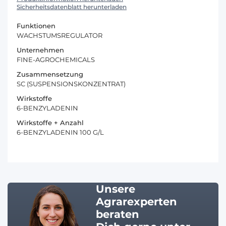
Sicherheitsdatenblatt herunterladen
Funktionen
WACHSTUMSREGULATOR
Unternehmen
FINE-AGROCHEMICALS
Zusammensetzung
SC (SUSPENSIONSKONZENTRAT)
Wirkstoffe
6-BENZYLADENIN
Wirkstoffe + Anzahl
6-BENZYLADENIN 100 G/L
Unsere
Agrarexperten
beraten