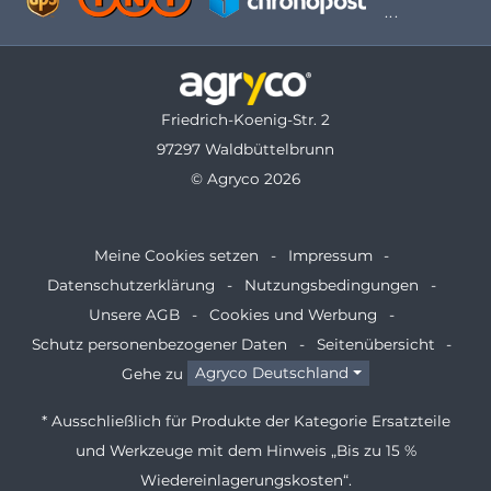
Friedrich-Koenig-Str. 2
97297 Waldbüttelbrunn
© Agryco 2026
Meine Cookies setzen
Impressum
Datenschutzerklärung
Nutzungsbedingungen
Unsere AGB
Cookies und Werbung
Schutz personenbezogener Daten
Seitenübersicht
Gehe zu
Agryco Deutschland
* Ausschließlich für Produkte der Kategorie Ersatzteile
und Werkzeuge mit dem Hinweis „Bis zu 15 %
Wiedereinlagerungskosten“.