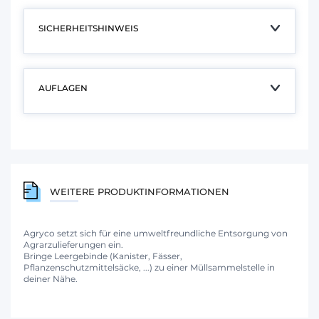
SICHERHEITSHINWEIS
AUFLAGEN
WEITERE PRODUKTINFORMATIONEN
Agryco setzt sich für eine umweltfreundliche Entsorgung von
Agrarzulieferungen ein.
Bringe Leergebinde (Kanister, Fässer,
Pflanzenschutzmittelsäcke, ...) zu einer Müllsammelstelle in
deiner Nähe.