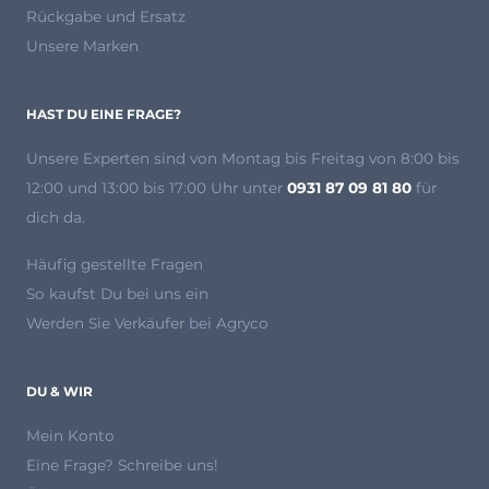
Rückgabe und Ersatz
Unsere Marken
HAST DU EINE FRAGE?
Unsere Experten
sind von Montag bis Freitag von 8:00 bis
12:00 und 13:00 bis 17:00 Uhr unter
0931 87 09 81 80
für
dich da.
Häufig gestellte Fragen
So kaufst Du bei uns ein
Werden Sie Verkäufer bei Agryco
DU & WIR
Mein Konto
Eine Frage? Schreibe uns!