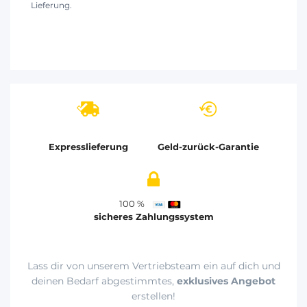
Lieferung.
Expresslieferung
Geld-zurück-Garantie
100 %
sicheres Zahlungssystem
Lass dir von unserem Vertriebsteam ein auf dich und
deinen Bedarf abgestimmtes,
exklusives Angebot
erstellen!