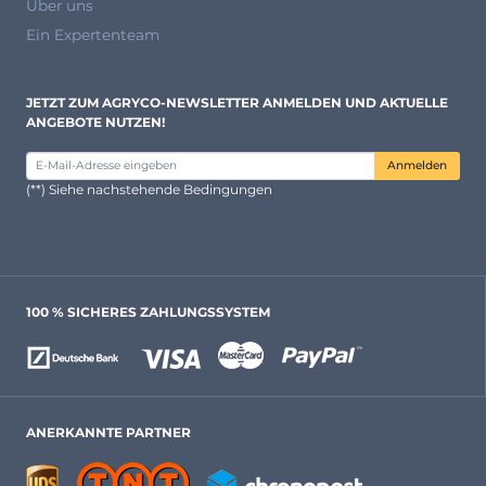
Über uns
Ein Expertenteam
JETZT ZUM AGRYCO-NEWSLETTER ANMELDEN UND AKTUELLE
ANGEBOTE NUTZEN!
Anmelden
(**) Siehe nachstehende Bedingungen
100 % SICHERES ZAHLUNGSSYSTEM
ANERKANNTE PARTNER