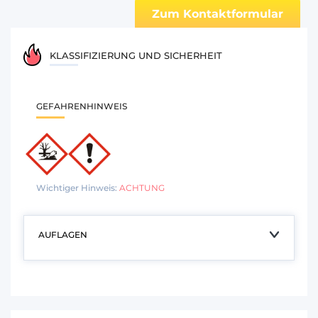
Zum Kontaktformular
KLASSIFIZIERUNG UND SICHERHEIT
GEFAHRENHINWEIS
Wichtiger Hinweis:
ACHTUNG
AUFLAGEN