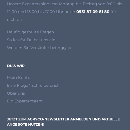
Unsere Experten
sind von Montag bis Freitag von 8:00 bis
12:00 und 13:00 bis 17:00 Uhr unter
0931 87 09 81 80
für
dich da.
Häufig gestellte Fragen
So kaufst Du bei uns ein
Werden Sie Verkäufer bei Agryco
DU & WIR
Mein Konto
Eine Frage? Schreibe uns!
Über uns
Ein Expertenteam
JETZT ZUM AGRYCO-NEWSLETTER ANMELDEN UND AKTUELLE
ANGEBOTE NUTZEN!