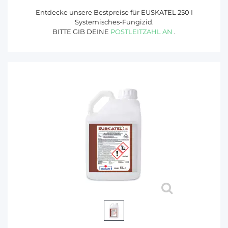
Entdecke unsere Bestpreise für EUSKATEL 250 I
Systemisches-Fungizid.
BITTE GIB DEINE
POSTLEITZAHL AN
.