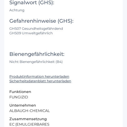
Signalwort (GHS):
Achtung
Gefahrenhinweise (GHS):
GHS07 Gesundheitsgefährdend
GHS09 Umweltgefährlich
Bienengefährlichkeit:
Nicht Bienengefährlichkeit (B4)
Produktinformation herunterladen
Sicherheitsdatenblatt herunterladen
Funktionen
FUNGIZID
Unternehmen
ALBAUGH-CHEMICAL
Zusammensetzung
EC (EMULGIERBARES