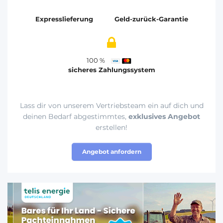
Expresslieferung
Geld-zurück-Garantie
100 %
sicheres Zahlungssystem
Lass dir von unserem Vertriebsteam ein auf dich und
deinen Bedarf abgestimmtes,
exklusives Angebot
erstellen!
Angebot anfordern