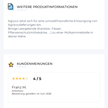
WEITERE PRODUKTINFORMATIONEN
Agryco setzt sich für eine umweltfreundliche Entsorgung von
Agrarzulieferungen ein.
Bringe Leergebinde (Kanister, Fässer,
Pflanzenschutzmittelsäcke, ...) zu einer Müllsammelstelle in
deiner Nähe.
KUNDENMEINUNGEN
4
/
5
Franz M.
Ackerbau
Bestellung geliefert im Juni 2026