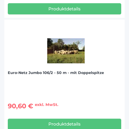
Produktdetails
Euro-Netz Jumbo 106/2 - 50 m - mit Doppelspitze
90,60 €
exkl. MwSt.
Produktdetails