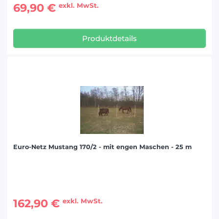
69,90 €
exkl. MwSt.
Produktdetails
Euro-Netz Mustang 170/2 - mit engen Maschen - 25 m
162,90 €
exkl. MwSt.