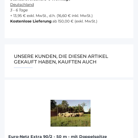
Deutschland
3 - 6 Tage
+ 13,95 € exkl. MwSt., d.h. (16,60 € inkl. MwSt.)
Kostenlose Lieferung
ab 150,00 € (exkl. MwSt.)
UNSERE KUNDEN, DIE DIESEN ARTIKEL
GEKAUFT HABEN, KAUFTEN AUCH
Euro-Netz Extra 90/2 - 50 m - mit Doppelspitze