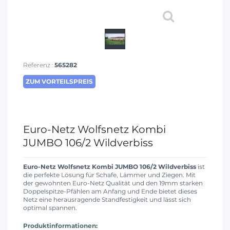
Referenz :
565282
ZUM VORTEILSPREIS
Euro-Netz Wolfsnetz Kombi
JUMBO 106/2 Wildverbiss
Euro-Netz Wolfsnetz Kombi JUMBO 106/2 Wildverbiss
ist
die perfekte Lösung für Schafe, Lämmer und Ziegen. Mit
der gewohnten Euro-Netz Qualität und den 19mm starken
Doppelspitze-Pfählen am Anfang und Ende bietet dieses
Netz eine herausragende Standfestigkeit und lässt sich
optimal spannen.
Produktinformationen: