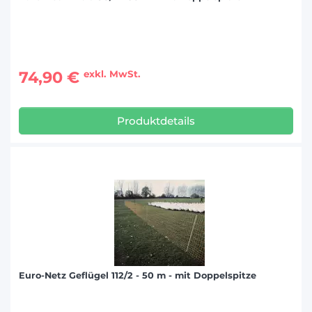
74,90 €
exkl. MwSt.
Produktdetails
Euro-Netz Geflügel 112/2 - 50 m - mit Doppelspitze