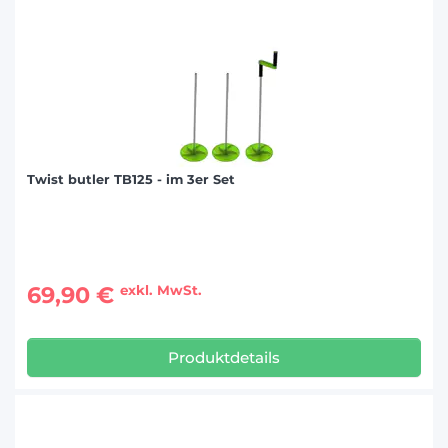
Twist butler TB125 - im 3er Set
69,90 €
exkl. MwSt.
Produktdetails