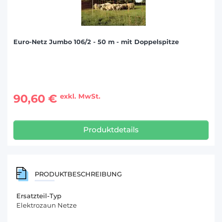
Euro-Netz Jumbo 106/2 - 50 m - mit Doppelspitze
90,60 €
exkl. MwSt.
Produktdetails
PRODUKTBESCHREIBUNG
Ersatzteil-Typ
Elektrozaun Netze