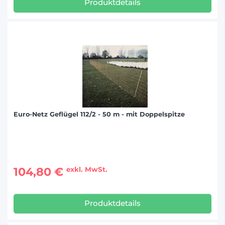
Produktdetails
Euro-Netz Geflügel 112/2 - 50 m - mit Doppelspitze
104,80 €
exkl. MwSt.
Produktdetails