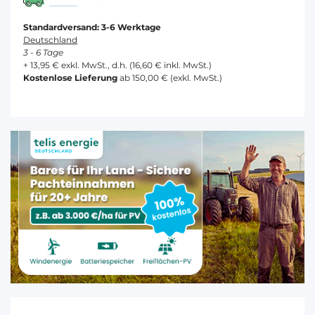
Standardversand: 3-6 Werktage
Deutschland
3 - 6 Tage
+ 13,95 € exkl. MwSt., d.h. (16,60 € inkl. MwSt.)
Kostenlose Lieferung
ab 150,00 € (exkl. MwSt.)