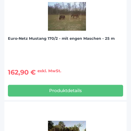
Euro-Netz Mustang 170/2 - mit engen Maschen - 25 m
162,90 €
exkl. MwSt.
Produktdetails