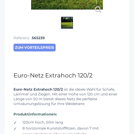
Referenz :
565239
ZUM VORTEILSPREIS
Euro-Netz Extrahoch 120/2
Euro-Netz Extrahoch 120/2
ist die ideale Wahl für Schafe,
Lämmer und Ziegen. Mit einer Höhe von 120 cm und einer
Länge von 50 m bietet dieses Netz die perfekte
Umzäunungslösung für Ihre Weidetiere.
Produktinformationen:
120cm hoch, 50m lang
8 horizontale Kunststofflitzen, davon 7 mit