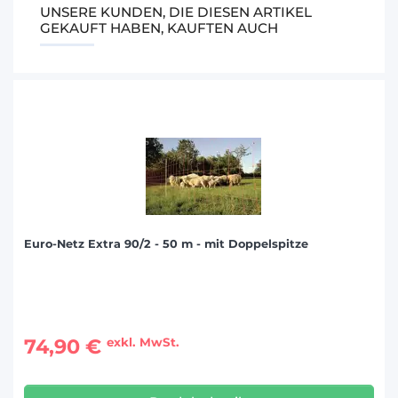
UNSERE KUNDEN, DIE DIESEN ARTIKEL
GEKAUFT HABEN, KAUFTEN AUCH
Euro-Netz Extra 90/2 - 50 m - mit Doppelspitze
74,90 €
exkl. MwSt.