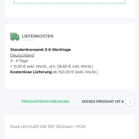
LIEFERKOSTEN
Standardversand: 3-6 Werktage
Deutschland
3 - 6 Tage
+ 13,95 € exkl. MwSt., d.h. (16,60 € inkl. MwSt.)
Kostenlose Lieferung
ab 150,00 € (exkl. MwSt.)
PRODUKTBESCHREIBUNG
DIESES PRODUKT IST KOMPATI
Düse LECHLER IDK 120° 05 braun - POM