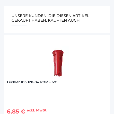
UNSERE KUNDEN, DIE DIESEN ARTIKEL
GEKAUFT HABEN, KAUFTEN AUCH
Lechler ID3 120-04 POM - rot
6,85 €
exkl. MwSt.