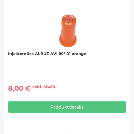
Injektordüse ALBUZ AVI 80° 01 orange
8,00 €
exkl. MwSt.
Produktdetails