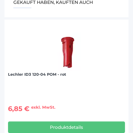
GEKAUFT HABEN, KAUFTEN AUCH
Lechler ID3 120-04 POM - rot
6,85 €
exkl. MwSt.
Produktdetails