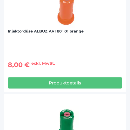
Injektordüse ALBUZ AVI 80° 01 orange
8,00 €
exkl. MwSt.
Produktdetails