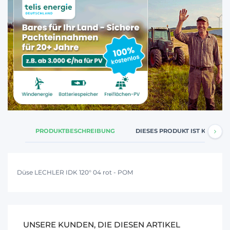
PRODUKTBESCHREIBUNG
DIESES PRODUKT IST KOMPATI
Düse LECHLER IDK 120° 04 rot - POM
UNSERE KUNDEN, DIE DIESEN ARTIKEL