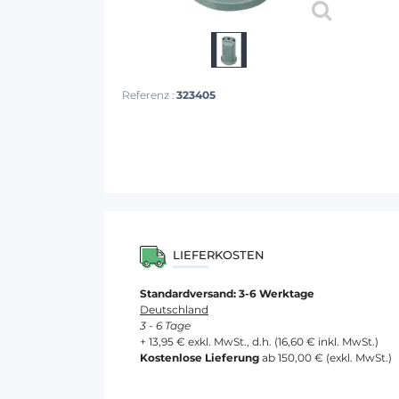
Referenz :
323405
LIEFERKOSTEN
Standardversand: 3-6 Werktage
Deutschland
3 - 6 Tage
+ 13,95 € exkl. MwSt., d.h. (16,60 € inkl. MwSt.)
Kostenlose Lieferung
ab 150,00 € (exkl. MwSt.)