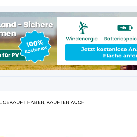
EL GEKAUFT HABEN, KAUFTEN AUCH