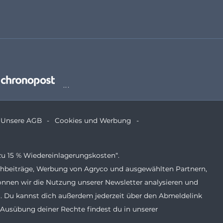
Unsere AGB
Cookies und Werbung
zu 15 % Wiedereinlagerungskosten“.
Fachbeiträge, Werbung von Agryco und ausgewählten Partnern,
önnen wir die Nutzung unserer Newsletter analysieren und
. Du kannst dich außerdem jederzeit über den Abmeldelink
 Ausübung deiner Rechte findest du in unserer