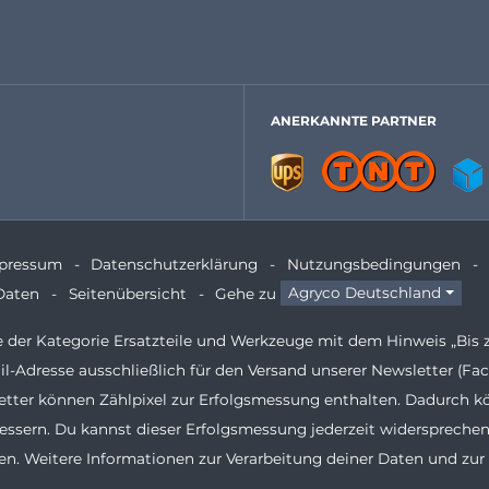
ANERKANNTE PARTNER
pressum
Datenschutzerklärung
Nutzungsbedingungen
Daten
Seitenübersicht
Gehe zu
Agryco Deutschland
te der Kategorie Ersatzteile und Werkzeuge mit dem Hinweis „Bis 
il-Adresse ausschließlich für den Versand unserer Newsletter (
etter können Zählpixel zur Erfolgsmessung enthalten. Dadurch k
ssern. Du kannst dieser Erfolgsmessung jederzeit widersprechen
n. Weitere Informationen zur Verarbeitung deiner Daten und zur