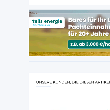
UNSERE KUNDEN, DIE DIESEN ARTIK