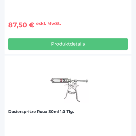
87,50 €
exkl. MwSt.
Produktdetails
Dosierspritze Roux 30ml 1,0 Tlg.