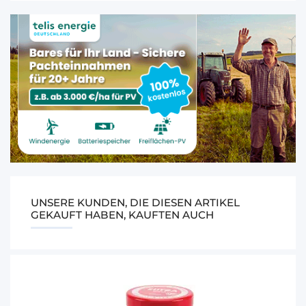
UNSERE KUNDEN, DIE DIESEN ARTIKEL
GEKAUFT HABEN, KAUFTEN AUCH