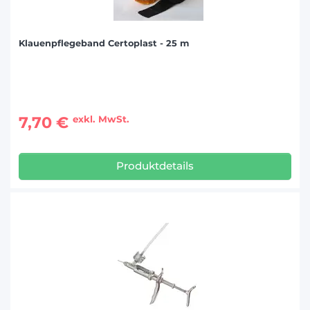
Klauenpflegeband Certoplast - 25 m
7,70 €
exkl. MwSt.
Produktdetails