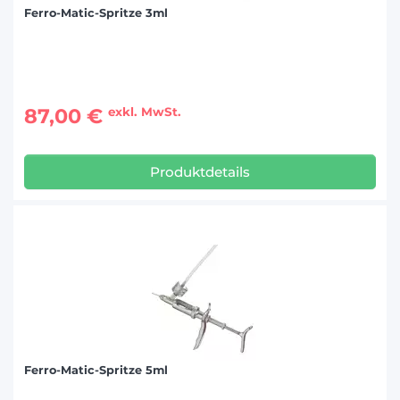
Ferro-Matic-Spritze 3ml
87,00 €
exkl. MwSt.
Produktdetails
Ferro-Matic-Spritze 5ml