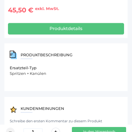
45,50 €
exkl. MwSt.
Produktdetails
PRODUKTBESCHREIBUNG
Ersatzteil-Typ
Spritzen + Kanülen
KUNDENMEINUNGEN
Schreibe den ersten Kommentar zu diesem Produkt
In den Warenkorb