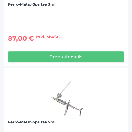
Ferro-Matic-Spritze 3ml
87,00 €
exkl. MwSt.
Produktdetails
Ferro-Matic-Spritze 5ml