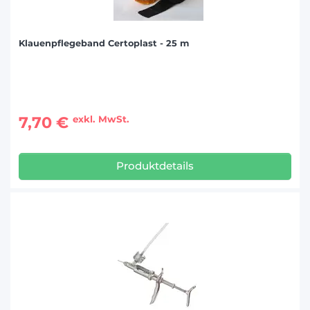
Klauenpflegeband Certoplast - 25 m
7,70 €
exkl. MwSt.
Produktdetails