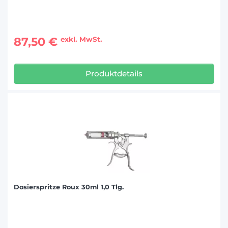
87,50 €
exkl. MwSt.
Produktdetails
Dosierspritze Roux 30ml 1,0 Tlg.