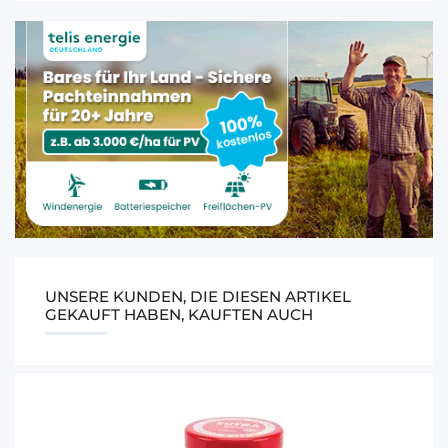
UNSERE KUNDEN, DIE DIESEN ARTIKEL
GEKAUFT HABEN, KAUFTEN AUCH