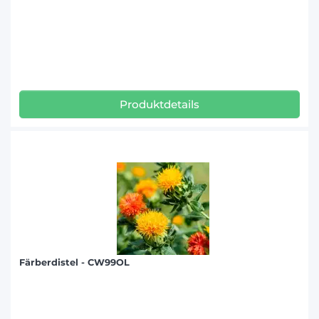
Produktdetails
Färberdistel - CW99OL