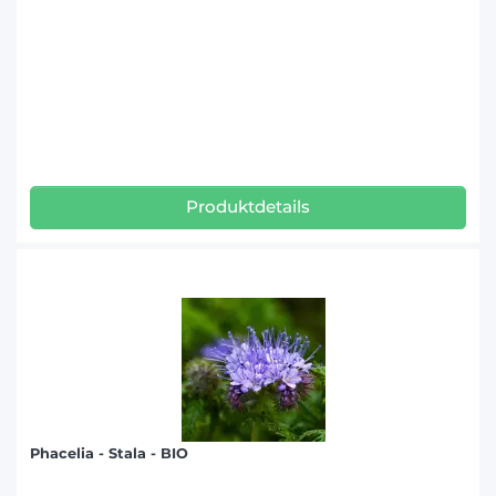
Produktdetails
Phacelia - Stala - BIO