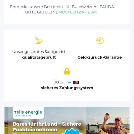
Entdecke unsere Bestpreise für Buchweizen - PANDA.
BITTE GIB DEINE
POSTLEITZAHL AN
.
Unser gesamtes Saatgut ist
qualitätsgeprüft
Geld-zurück-Garantie
100 %
sicheres Zahlungssystem