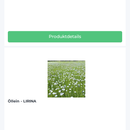
Produktdetails
Öllein - LIRINA