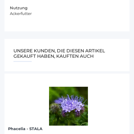
Nutzung
Ackerfutter
UNSERE KUNDEN, DIE DIESEN ARTIKEL
GEKAUFT HABEN, KAUFTEN AUCH
Phacelia - STALA