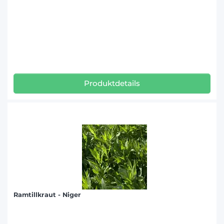
Produktdetails
Ramtillkraut - Niger