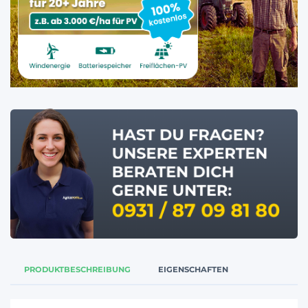
PRODUKTBESCHREIBUNG
EIGENSCHAFTEN