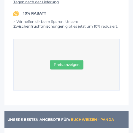
Tagen nach der Lieferung
10% RABATT
> Wir helfen dir beim Sparen: Unsere
Zwischenfruchtmischungen
gibt es jetzt um 10% reduziert.
Preis anzeigen
UNSERE BESTEN ANGEBOTE FÜR:
BUCHWEIZEN - PANDA