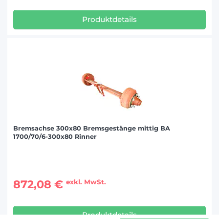
Produktdetails
Bremsachse 300x80 Bremsgestänge mittig BA
1700/70/6-300x80 Rinner
872,08 €
exkl. MwSt.
Produktdetails