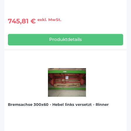
745,81 €
exkl. MwSt.
Produktdetails
Bremsachse 300x60 - Hebel links versetzt - Rinner