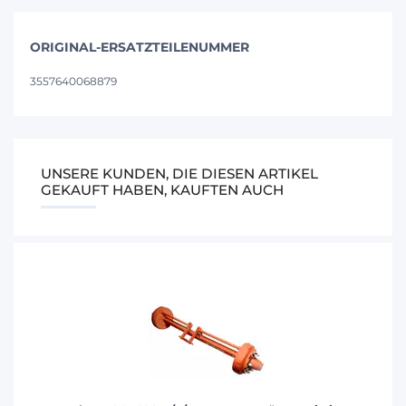
ORIGINAL-ERSATZTEILENUMMER
3557640068879
UNSERE KUNDEN, DIE DIESEN ARTIKEL
GEKAUFT HABEN, KAUFTEN AUCH