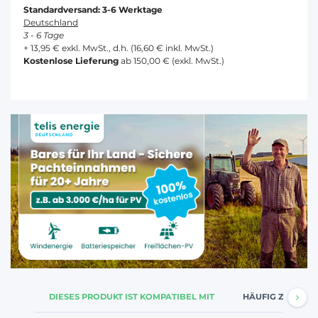
Standardversand: 3-6 Werktage
Deutschland
3 - 6 Tage
+ 13,95 € exkl. MwSt., d.h. (16,60 € inkl. MwSt.)
Kostenlose Lieferung
ab 150,00 € (exkl. MwSt.)
DIESES PRODUKT IST KOMPATIBEL MIT
HÄUFIG ZUSAMM