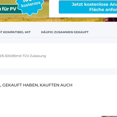
ST KOMPATIBEL MIT
HÄUFIG ZUSAMMEN GEKAUFT
0/6 300x90mit TÜV Zulassung
EL GEKAUFT HABEN, KAUFTEN AUCH