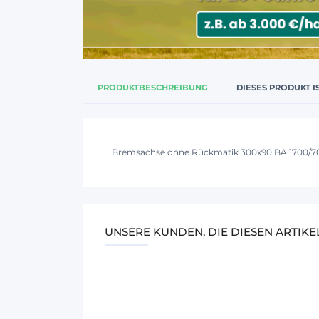
PRODUKTBESCHREIBUNG
DIESES PRODUKT I
Bremsachse ohne Rückmatik 300x90 BA 1700/7
UNSERE KUNDEN, DIE DIESEN ARTIK