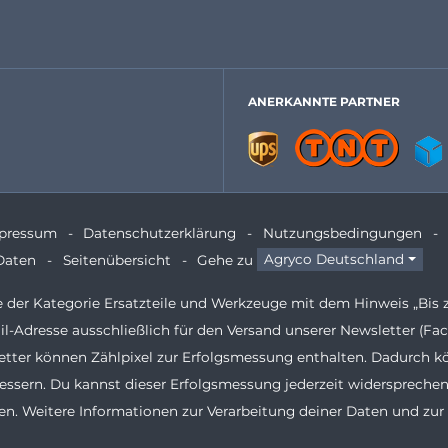
ANERKANNTE PARTNER
pressum
Datenschutzerklärung
Nutzungsbedingungen
Daten
Seitenübersicht
Gehe zu
Agryco Deutschland
te der Kategorie Ersatzteile und Werkzeuge mit dem Hinweis „Bis 
il-Adresse ausschließlich für den Versand unserer Newsletter (
etter können Zählpixel zur Erfolgsmessung enthalten. Dadurch k
ssern. Du kannst dieser Erfolgsmessung jederzeit widersprechen
n. Weitere Informationen zur Verarbeitung deiner Daten und zur