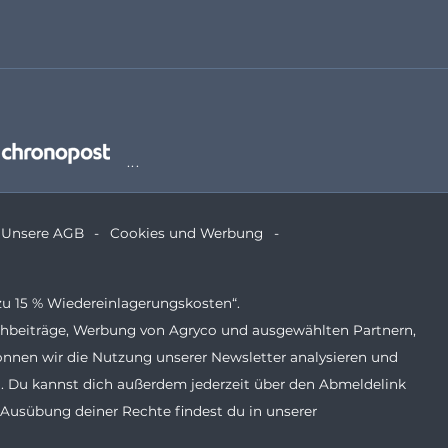
Unsere AGB
Cookies und Werbung
zu 15 % Wiedereinlagerungskosten“.
Fachbeiträge, Werbung von Agryco und ausgewählten Partnern,
önnen wir die Nutzung unserer Newsletter analysieren und
. Du kannst dich außerdem jederzeit über den Abmeldelink
 Ausübung deiner Rechte findest du in unserer