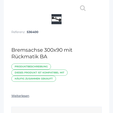
Referenz :
536400
Bremsachse 300x90 mit
Rückmatik BA
PRODUKTBESCHREIBUNG
DIESES PRODUKT IST KOMPATIBEL MIT
HÄUFIG ZUSAMMEN GEKAUFT
Weiterlesen