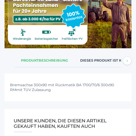
PRODUKTBESCHREIBUNG
DIESES PRODUKT IST KOMPATI
Bremsachse 300x90 mit Rückmatik BA 1700/70/6 300x90
RMmit TÜV Zulassung
UNSERE KUNDEN, DIE DIESEN ARTIKEL
GEKAUFT HABEN, KAUFTEN AUCH