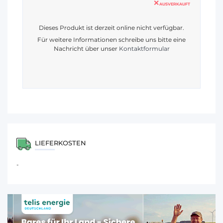
AUSVERKAUFT
Dieses Produkt ist derzeit online nicht verfügbar.
Für weitere Informationen schreibe uns bitte eine
Nachricht über unser
Kontaktformular
LIEFERKOSTEN
-