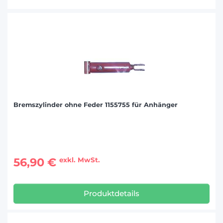
Bremszylinder ohne Feder 1155755 für Anhänger
56,90 €
exkl. MwSt.
Produktdetails