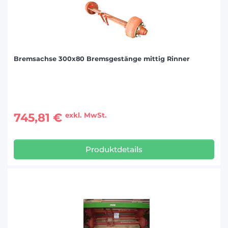
Bremsachse 300x80 Bremsgestänge mittig Rinner
745,81 €
exkl. MwSt.
Produktdetails