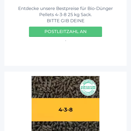
Entdecke unsere Bestpreise für Bio-Dünger
Pellets 4-3-8 25 kg Sack.
BITTE GIB DEINE
POSTLEITZAHL AN
.