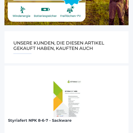
UNSERE KUNDEN, DIE DIESEN ARTIKEL
GEKAUFT HABEN, KAUFTEN AUCH
Styriafert NPK 8-6-7 - Sackware