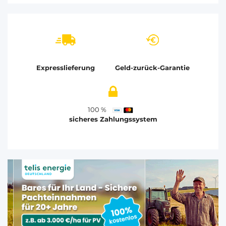
Expresslieferung
Geld-zurück-Garantie
100 %
sicheres Zahlungssystem