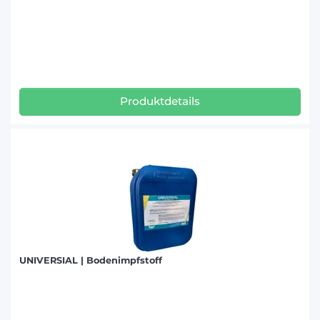
Produktdetails
UNIVERSIAL | Bodenimpfstoff