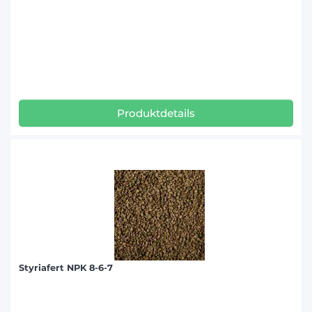
Produktdetails
Styriafert NPK 8-6-7