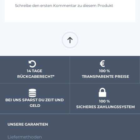
Schreibe den ersten Kommentar zu diesem Produkt
14 TAGE 
100 % 
  RÜCKGABERECHT*
 TRANSPARENTE PREISE
BEI UNS SPARST DU ZEIT UND 
100 % 
GELD
 SICHERES ZAHLUNGSSYSTEM
UNSERE GARANTIEN
Liefermethoden