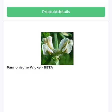
Produktdetails
Pannonische Wicke - BETA