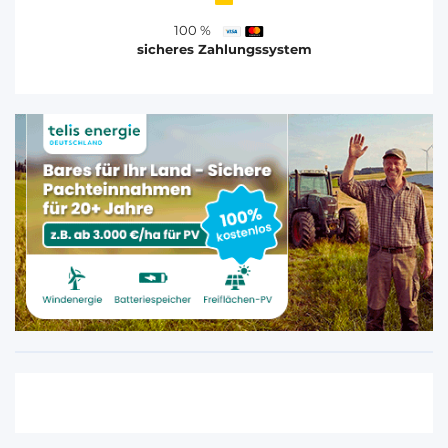
100 %
sicheres Zahlungssystem