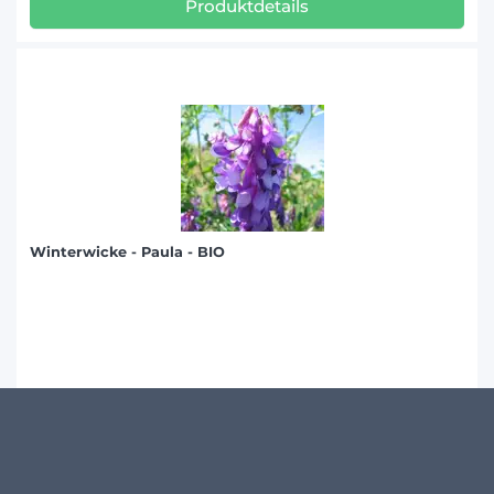
Produktdetails
Winterwicke - Paula - BIO
Produktdetails