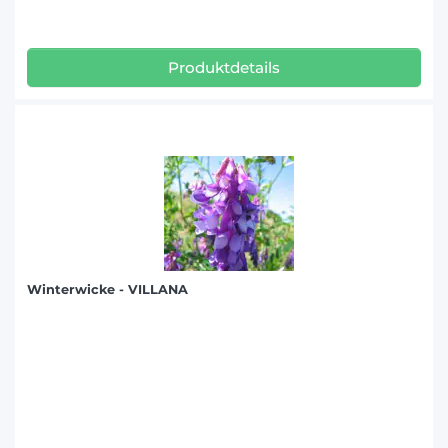
Produktdetails
Winterwicke - VILLANA