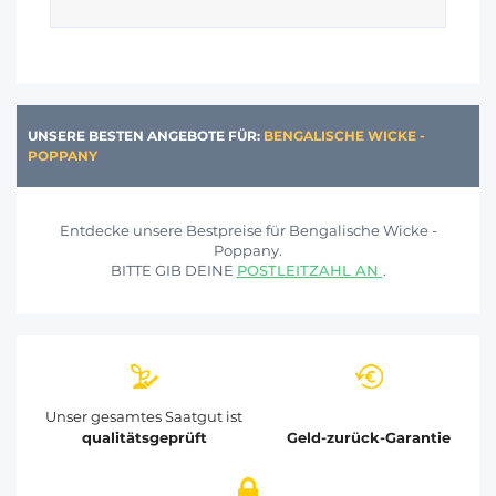
UNSERE BESTEN ANGEBOTE FÜR:
BENGALISCHE WICKE -
POPPANY
Entdecke unsere Bestpreise für Bengalische Wicke -
Poppany.
BITTE GIB DEINE
POSTLEITZAHL AN
.
Unser gesamtes Saatgut ist
qualitätsgeprüft
Geld-zurück-Garantie