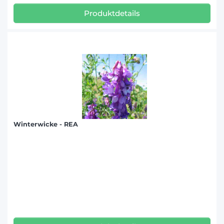
Produktdetails
Winterwicke - REA