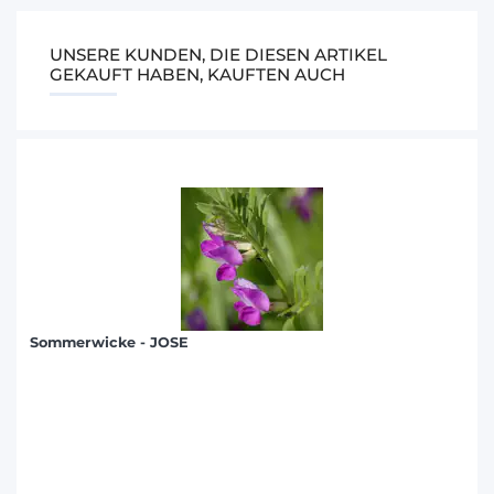
UNSERE KUNDEN, DIE DIESEN ARTIKEL
GEKAUFT HABEN, KAUFTEN AUCH
Sommerwicke - JOSE