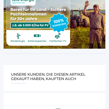
UNSERE KUNDEN, DIE DIESEN ARTIKEL
GEKAUFT HABEN, KAUFTEN AUCH