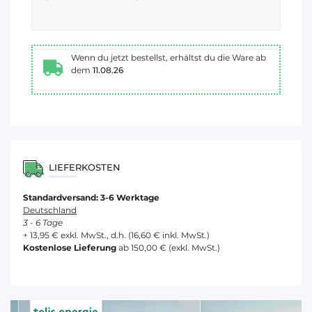
Wenn du jetzt bestellst, erhältst du die Ware ab
dem
11.08.26
LIEFERKOSTEN
Standardversand: 3-6 Werktage
Deutschland
3 - 6 Tage
+ 13,95 € exkl. MwSt., d.h. (16,60 € inkl. MwSt.)
Kostenlose Lieferung
ab 150,00 € (exkl. MwSt.)