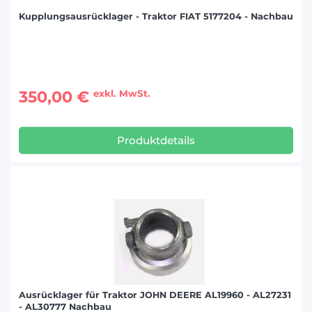
Kupplungsausrücklager - Traktor FIAT 5177204 - Nachbau
350,00 €
exkl. MwSt.
Produktdetails
Ausrücklager für Traktor JOHN DEERE AL19960 - AL27231
- AL30777 Nachbau