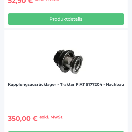
52,90 €
Produktdetails
Kupplungsausrücklager - Traktor FIAT 5177204 - Nachbau
350,00 €
exkl. MwSt.