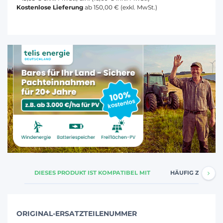
Kostenlose Lieferung
ab 150,00 € (exkl. MwSt.)
DIESES PRODUKT IST KOMPATIBEL MIT
HÄUFIG ZUSAMM
ORIGINAL-ERSATZTEILENUMMER