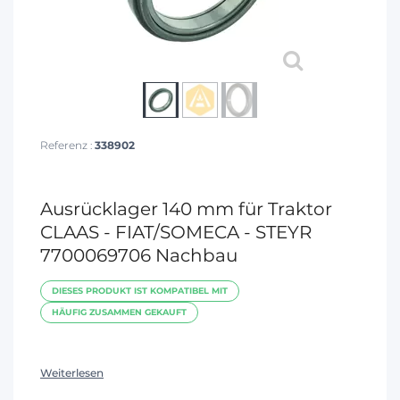
Referenz :
338902
Ausrücklager 140 mm für Traktor
CLAAS - FIAT/SOMECA - STEYR
7700069706 Nachbau
DIESES PRODUKT IST KOMPATIBEL MIT
HÄUFIG ZUSAMMEN GEKAUFT
Weiterlesen