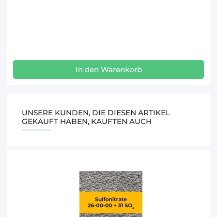
In den Warenkorb
UNSERE KUNDEN, DIE DIESEN ARTIKEL
GEKAUFT HABEN, KAUFTEN AUCH