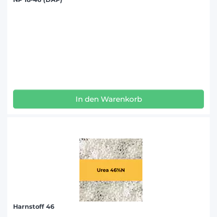
In den Warenkorb
Harnstoff 46