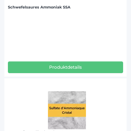
Schwefelsaures Ammoniak SSA
Produktdetails