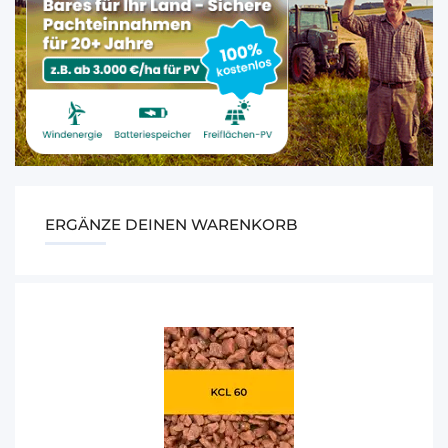
ERGÄNZE DEINEN WARENKORB