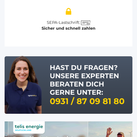
SEPA-Lastschrift:
Sicher und schnell zahlen