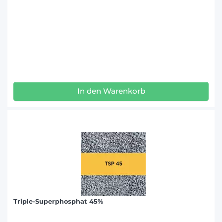
In den Warenkorb
Triple-Superphosphat 45%