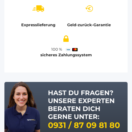
Expresslieferung
Geld-zurück-Garantie
100 %
sicheres Zahlungssystem