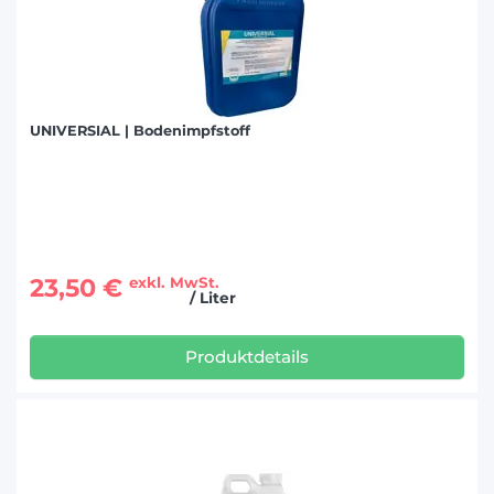
UNIVERSIAL | Bodenimpfstoff
23,50 €
exkl. MwSt.
/ Liter
Produktdetails