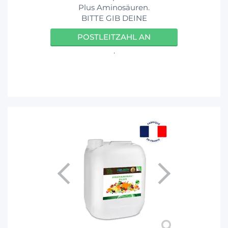
Plus Aminosäuren.
BITTE GIB DEINE
POSTLEITZAHL AN
.