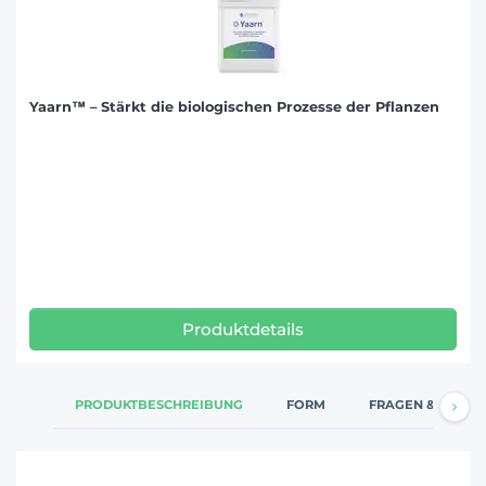
Yaarn™ – Stärkt die biologischen Prozesse der Pflanzen
Produktdetails
PRODUKTBESCHREIBUNG
FORM
FRAGEN & ANTW