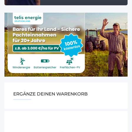
ERGÄNZE DEINEN WARENKORB