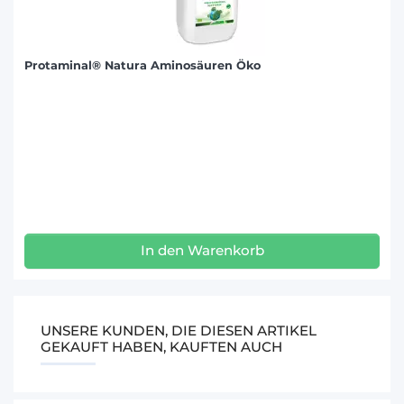
Protaminal® Natura Aminosäuren Öko
In den Warenkorb
UNSERE KUNDEN, DIE DIESEN ARTIKEL
GEKAUFT HABEN, KAUFTEN AUCH