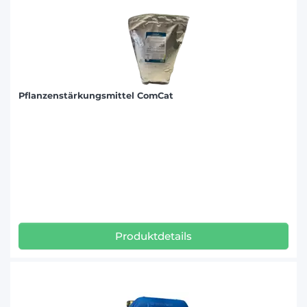
Pflanzenstärkungsmittel ComCat
Produktdetails