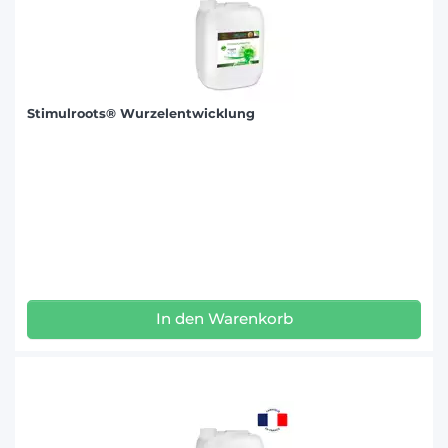
Stimulroots® Wurzelentwicklung
In den Warenkorb