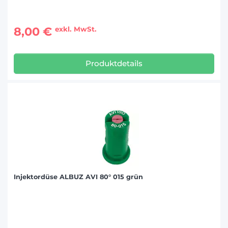
8,00 €
exkl. MwSt.
Produktdetails
Injektordüse ALBUZ AVI 80° 015 grün