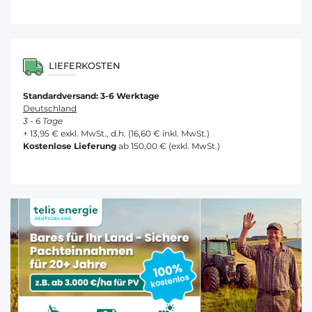
LIEFERKOSTEN
Standardversand: 3-6 Werktage
Deutschland
3 - 6 Tage
+ 13,95 € exkl. MwSt., d.h. (16,60 € inkl. MwSt.)
Kostenlose Lieferung
ab 150,00 € (exkl. MwSt.)