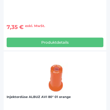
7,35 €
exkl. MwSt.
Produktdetails
Injektordüse ALBUZ AVI 80° 01 orange