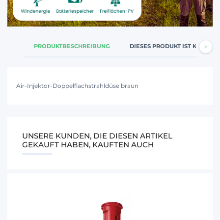
PRODUKTBESCHREIBUNG
DIESES PRODUKT IST KOMPATI
Air-Injektor-Doppelflachstrahldüse braun
UNSERE KUNDEN, DIE DIESEN ARTIKEL
GEKAUFT HABEN, KAUFTEN AUCH