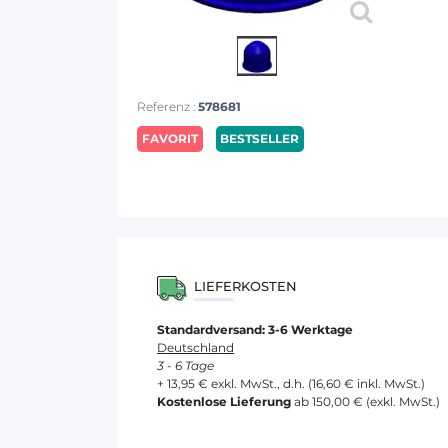
Referenz :
578681
FAVORIT
BESTSELLER
LIEFERKOSTEN
Standardversand: 3-6 Werktage
Deutschland
3 - 6 Tage
+ 13,95 € exkl. MwSt., d.h. (16,60 € inkl. MwSt.)
Kostenlose Lieferung
ab 150,00 € (exkl. MwSt.)