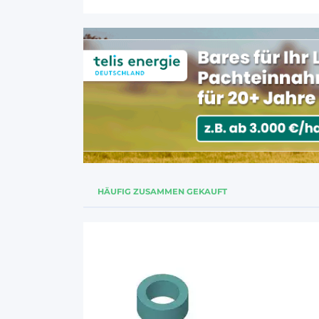
HÄUFIG ZUSAMMEN GEKAUFT