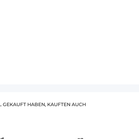
EL GEKAUFT HABEN, KAUFTEN AUCH