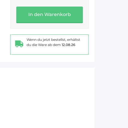
In den Warenkorb
Wenn du jetzt bestellst, erhältst
du die Ware ab dem
12.08.26